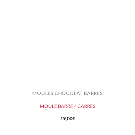
MOULES CHOCOLAT BARRES
MOULE BARRE 4 CARRÉS
19,00
€