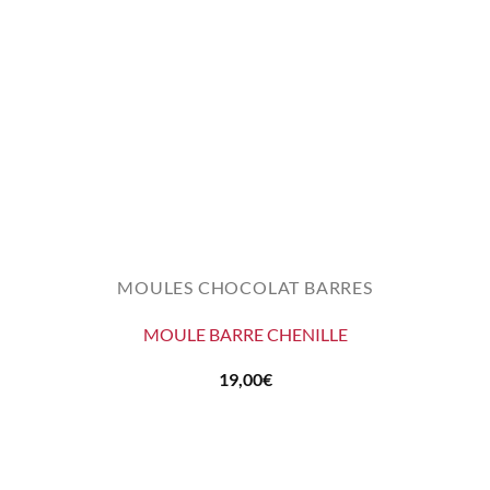
MOULES CHOCOLAT BARRES
MOULE BARRE CHENILLE
19,00
€