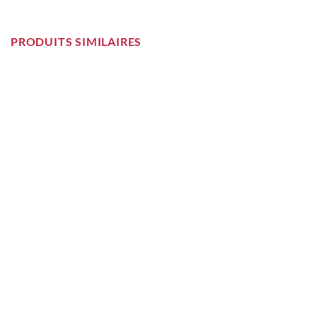
PRODUITS SIMILAIRES