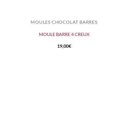
MOULES CHOCOLAT BARRES
MOULE BARRE 4 CREUX
19,00
€