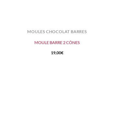
MOULES CHOCOLAT BARRES
MOULE BARRE 2 CÔNES
19,00
€