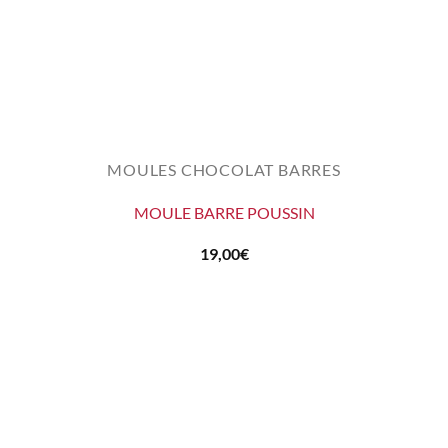
MOULES CHOCOLAT BARRES
MOULE BARRE POUSSIN
19,00
€