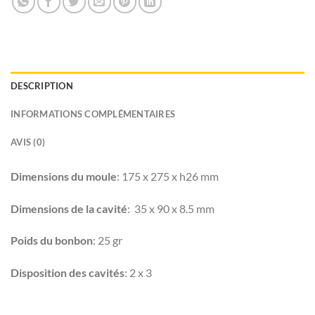
DESCRIPTION
INFORMATIONS COMPLÉMENTAIRES
AVIS (0)
Dimensions du moule
: 175 x 275 x h26 mm
Dimensions de la cavité
: 35 x 90 x 8.5 mm
Poids du bonbon
: 25 gr
Disposition des cavités
: 2 x 3