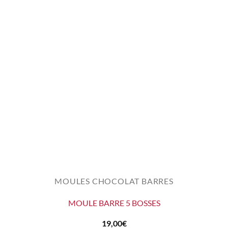
MOULES CHOCOLAT BARRES
MOULE BARRE 5 BOSSES
19,00
€