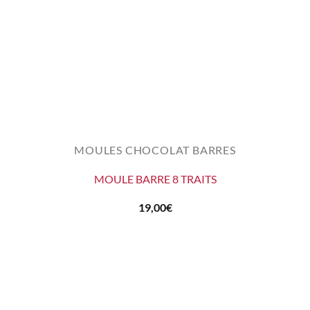
MOULES CHOCOLAT BARRES
MOULE BARRE 8 TRAITS
19,00
€