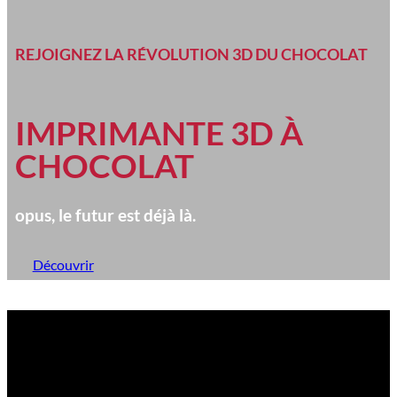
REJOIGNEZ LA RÉVOLUTION 3D DU CHOCOLAT
IMPRIMANTE 3D À
CHOCOLAT
opus, le futur est déjà là.
Découvrir