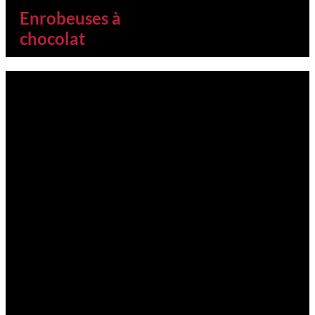
Enrobeuses à
chocolat