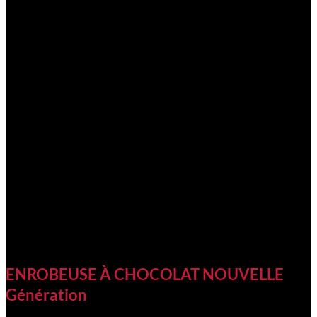
ENROBEUSE À CHOCOLAT NOUVELLE
Génération