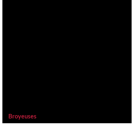
Broyeuses