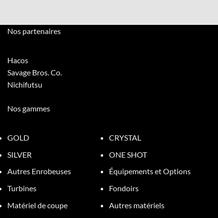
Nos partenaires
Hacos
Savage Bros. Co.
Nichifutsu
Nos gammes
GOLD
CRYSTAL
SILVER
ONE SHOT
Autres Enrobeuses
Équipements et Options
Turbines
Fondoirs
Matériel de coupe
Autres matériels