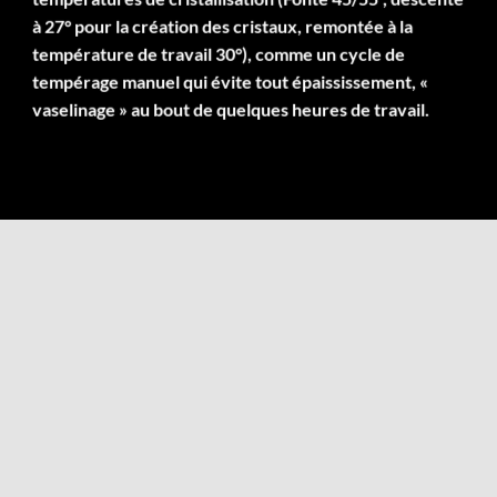
à 27° pour la création des cristaux, remontée à la
température de travail 30°), comme un cycle de
tempérage manuel qui évite tout épaississement, «
vaselinage » au bout de quelques heures de travail.