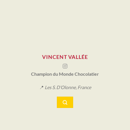
VINCENT VALLÉE
Champion du Monde Chocolatier
📍
Les S. D’Olonne, France