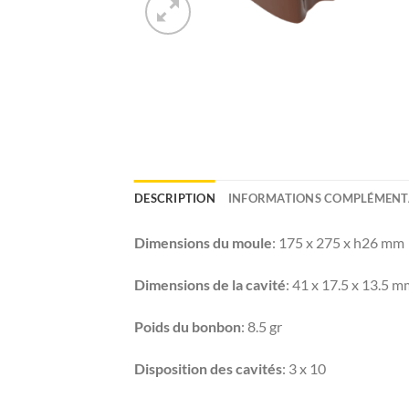
DESCRIPTION
INFORMATIONS COMPLÉMENT
Dimensions du moule
: 175 x 275 x h26 mm
Dimensions de la cavité
: 41 x 17.5 x 13.5 
Poids du bonbon
: 8.5 gr
Disposition des cavités
: 3 x 10