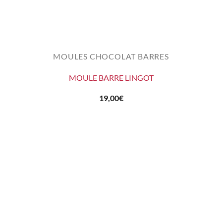
MOULES CHOCOLAT BARRES
MOULE BARRE LINGOT
19,00
€