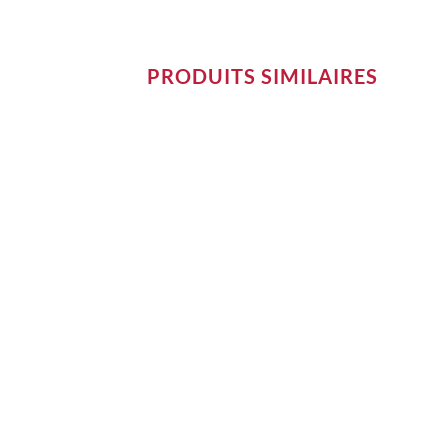
PRODUITS SIMILAIRES