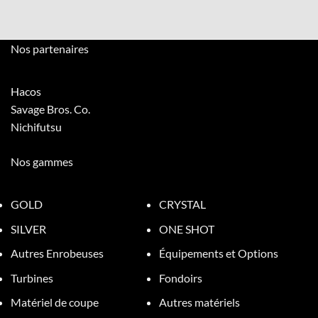
Nos partenaires
Hacos
Savage Bros. Co.
Nichifutsu
Nos gammes
GOLD
CRYSTAL
SILVER
ONE SHOT
Autres Enrobeuses
Équipements et Options
Turbines
Fondoirs
Matériel de coupe
Autres matériels