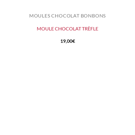
MOULES CHOCOLAT BONBONS
MOULE CHOCOLAT TRÈFLE
19,00
€