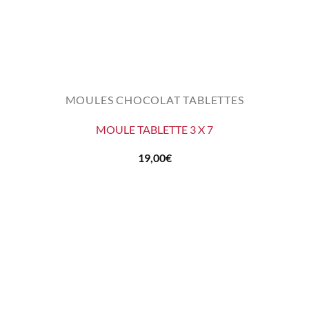
MOULES CHOCOLAT TABLETTES
MOULE TABLETTE 3 X 7
19,00
€