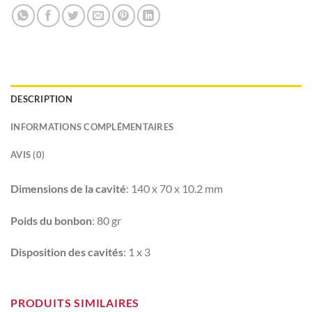
DESCRIPTION
INFORMATIONS COMPLÉMENTAIRES
AVIS (0)
Dimensions de la cavité
: 140 x 70 x 10.2 mm
Poids du bonbon
: 80 gr
Disposition des cavités
: 1 x 3
PRODUITS SIMILAIRES