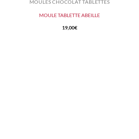
MOULES CHOCOLAT TABLETTES
MOULE TABLETTE ABEILLE
19,00
€