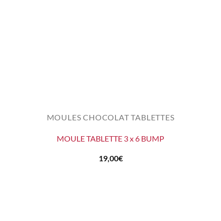
MOULES CHOCOLAT TABLETTES
MOULE TABLETTE 3 x 6 BUMP
19,00
€