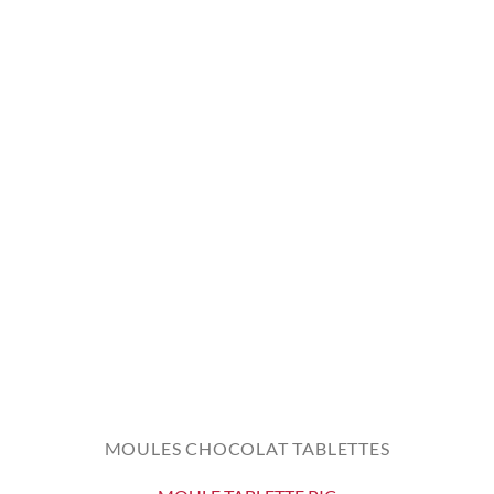
MOULES CHOCOLAT TABLETTES