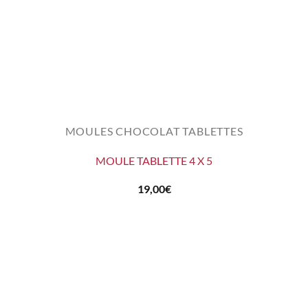
MOULES CHOCOLAT TABLETTES
MOULE TABLETTE 4 X 5
19,00
€