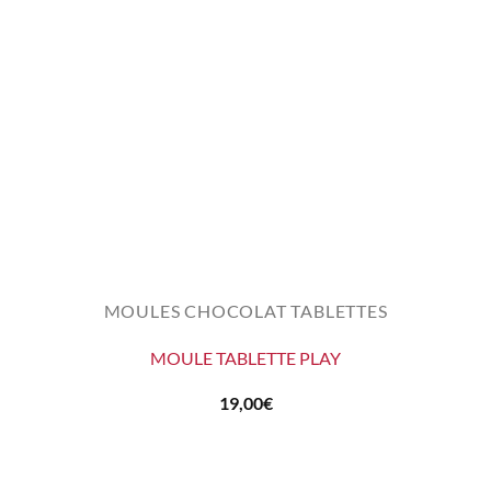
MOULES CHOCOLAT TABLETTES
MOULE TABLETTE PLAY
19,00
€