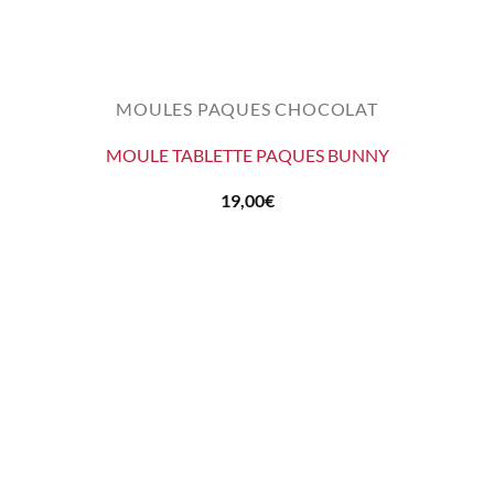
MOULES PAQUES CHOCOLAT
MOULE TABLETTE PAQUES BUNNY
19,00
€