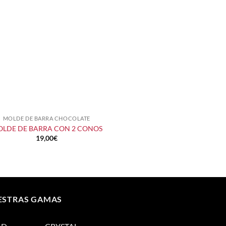
MOLDE DE BARRA CHOCOLATE
+
LDE DE BARRA CON 2 CONOS
19,00
€
ESTRAS GAMAS