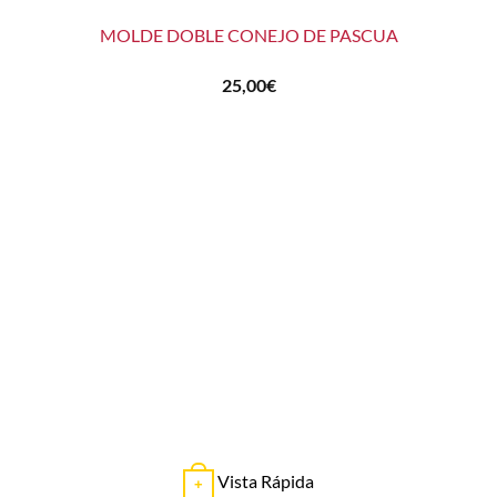
MOLDE DOBLE CONEJO DE PASCUA
25,00
€
Vista Rápida
+