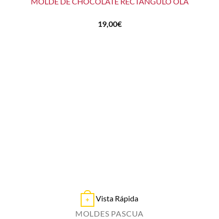
MOLDE DE CHOCOLATE RECTANGULO OLA
19,00
€
Vista Rápida
+
MOLDES PASCUA