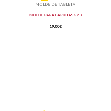
MOLDE DE TABLETA
MOLDE PARA BARRITAS 6 x 3
19,00
€