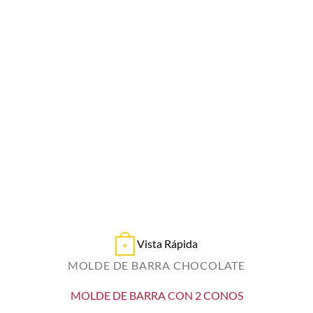
Vista Rápida
+
MOLDE DE BARRA CHOCOLATE
MOLDE DE BARRA CON 2 CONOS