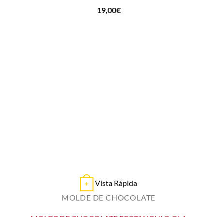
19,00
€
Vista Rápida
+
MOLDE DE CHOCOLATE