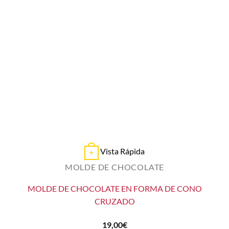
Vista Rápida
+
MOLDE DE CHOCOLATE
MOLDE DE CHOCOLATE EN FORMA DE CONO
CRUZADO
19,00
€