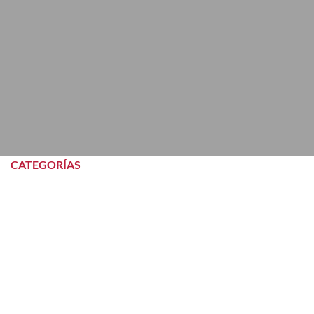
MOLDES DE CHOCOLATES
CATEGORÍAS