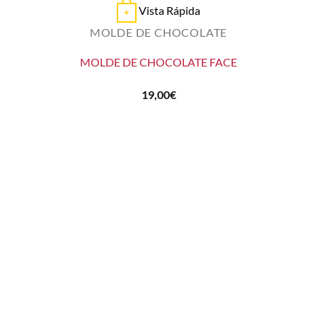
Vista Rápida
+
MOLDE DE CHOCOLATE
MOLDE DE CHOCOLATE FACE
19,00
€