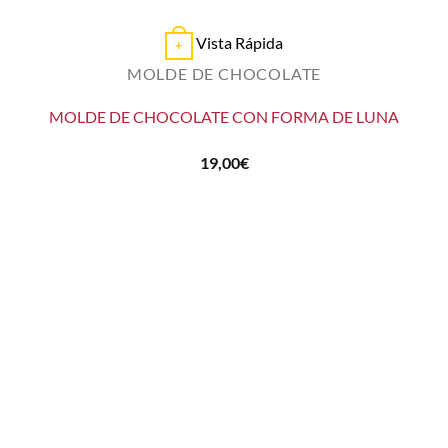
Vista Rápida
+
MOLDE DE CHOCOLATE
MOLDE DE CHOCOLATE CON FORMA DE LUNA
19,00
€