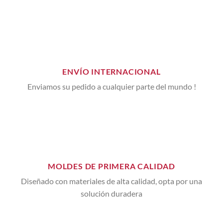
ENVÍO INTERNACIONAL
Enviamos su pedido a cualquier parte del mundo !
MOLDES DE PRIMERA CALIDAD
Diseñado con materiales de alta calidad, opta por una
solución duradera