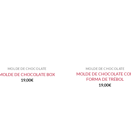
MOLDE DE CHOCOLATE
MOLDE DE CHOCOLATE
+
+
MOLDE DE CHOCOLATE CO
MOLDE DE CHOCOLATE BOX
FORMA DE TRÉBOL
19,00
€
19,00
€