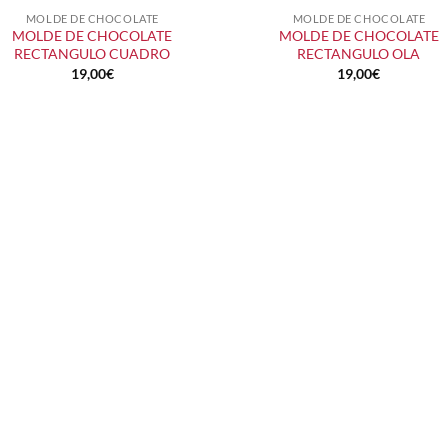
MOLDE DE CHOCOLATE
MOLDE DE CHOCOLATE
+
+
MOLDE DE CHOCOLATE
MOLDE DE CHOCOLATE
RECTANGULO CUADRO
RECTANGULO OLA
19,00
€
19,00
€