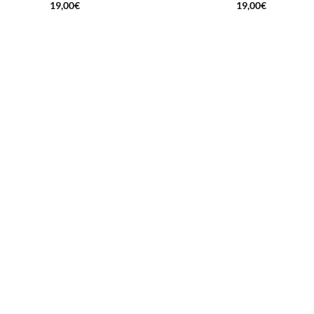
19,00
€
19,00
€