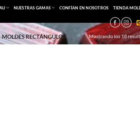
EAU
NUESTRAS GAMAS
CONFÍAN EN NOSOTROS
TIENDA MOL
Mostrando los 18 resul
MOLDES RECTÁNGULOS