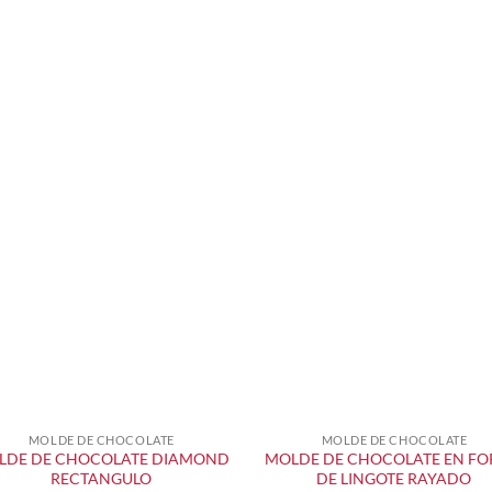
MOLDE DE CHOCOLATE
MOLDE DE CHOCOLATE
+
+
LDE DE CHOCOLATE DIAMOND
MOLDE DE CHOCOLATE EN F
RECTANGULO
DE LINGOTE RAYADO