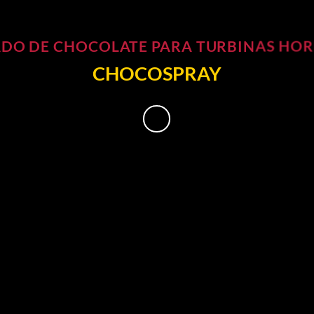
ADO DE CHOCOLATE PARA TURBINAS HOR
CHOCOSPRAY