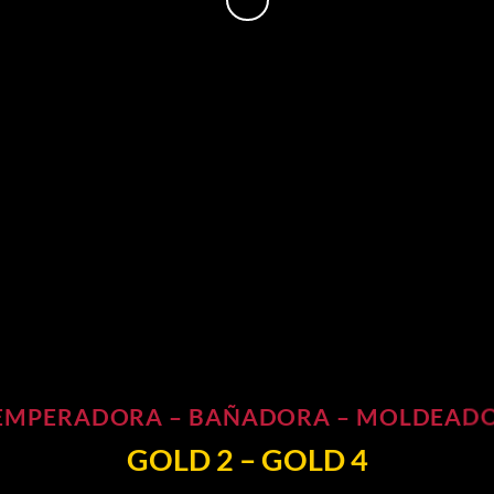
EMPERADORA – BAÑADORA – MOLDEAD
GOLD 2 – GOLD 4