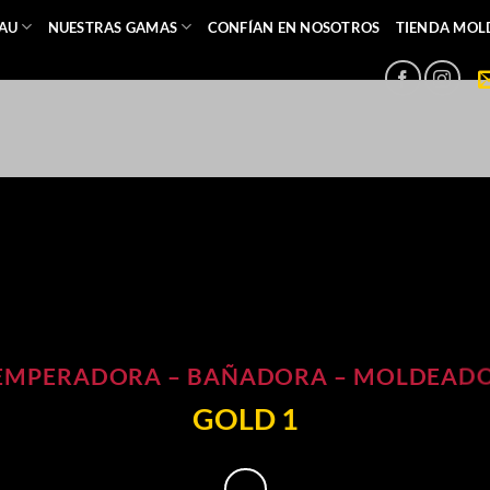
EAU
NUESTRAS GAMAS
CONFÍAN EN NOSOTROS
TIENDA MOL
EMPERADORA – BAÑADORA – MOLDEAD
GOLD 1