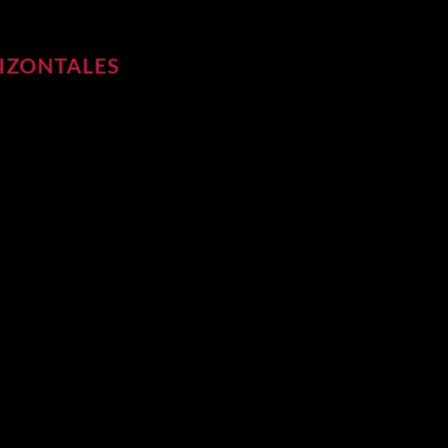
IZONTALES