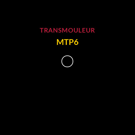
TRANSMOULEUR
MTP6