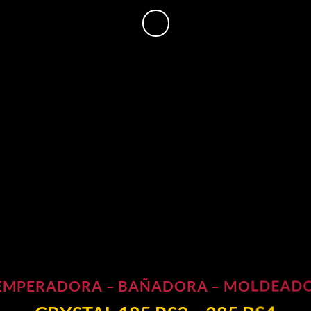
EMPERADORA – BAÑADORA – MOLDEAD