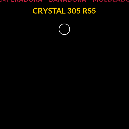
CRYSTAL 305 RS5