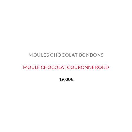
MOULES CHOCOLAT BONBONS
MOULE CHOCOLAT COURONNE ROND
19,00
€