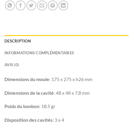
DESCRIPTION
INFORMATIONS COMPLÉMENTAIRES
AVIS (0)
Dimensions du moule
: 175 x 275 x h26 mm
Dimensions de la cavité
: 48 x 48 x 7.8 mm
Poids du bonbon
: 18.5 gr
Disposition des cavités
: 3 x 4