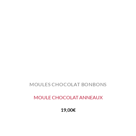
MOULES CHOCOLAT BONBONS
MOULE CHOCOLAT ANNEAUX
19,00
€