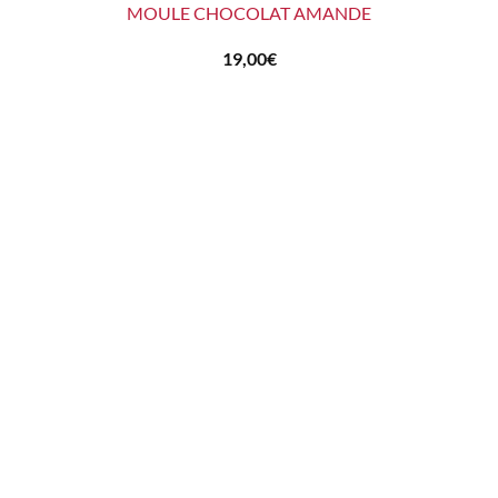
MOULE CHOCOLAT AMANDE
19,00
€