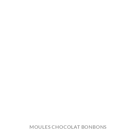
MOULES CHOCOLAT BONBONS