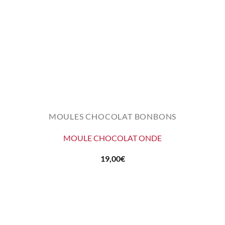
MOULES CHOCOLAT BONBONS
MOULE CHOCOLAT ONDE
19,00
€