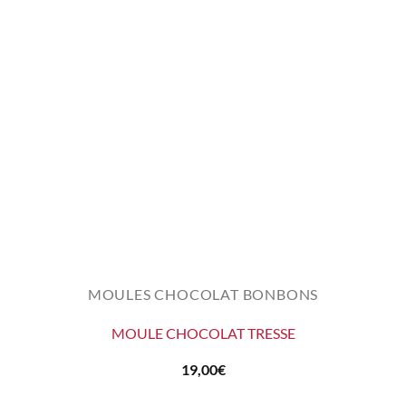
MOULES CHOCOLAT BONBONS
MOULE CHOCOLAT TRESSE
19,00
€