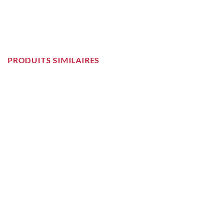
PRODUITS SIMILAIRES