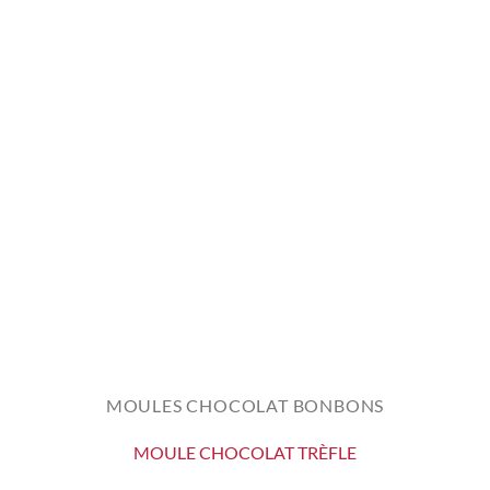
MOULES CHOCOLAT BONBONS
MOULE CHOCOLAT TRÈFLE