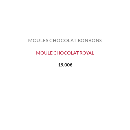
MOULES CHOCOLAT BONBONS
MOULE CHOCOLAT ROYAL
19,00
€