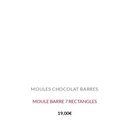
MOULES CHOCOLAT BARRES
MOULE BARRE 7 RECTANGLES
19,00
€