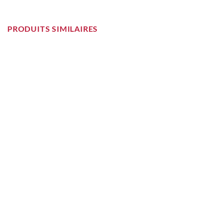
PRODUITS SIMILAIRES