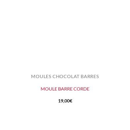
MOULES CHOCOLAT BARRES
MOULE BARRE CORDE
19,00
€