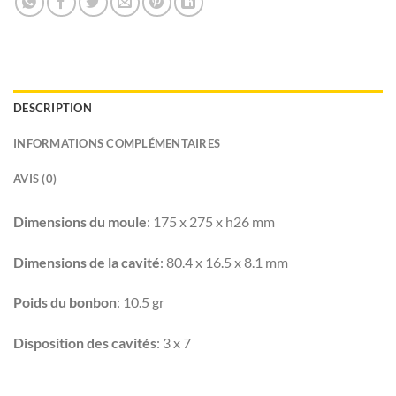
DESCRIPTION
INFORMATIONS COMPLÉMENTAIRES
AVIS (0)
Dimensions du moule
: 175 x 275 x h26 mm
Dimensions de la cavité
: 80.4 x 16.5 x 8.1 mm
Poids du bonbon
: 10.5 gr
Disposition des cavités
: 3 x 7