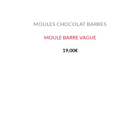
MOULES CHOCOLAT BARRES
MOULE BARRE VAGUE
19,00
€