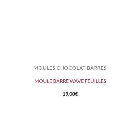
MOULES CHOCOLAT BARRES
MOULE BARRE WAVE FEUILLES
19,00
€