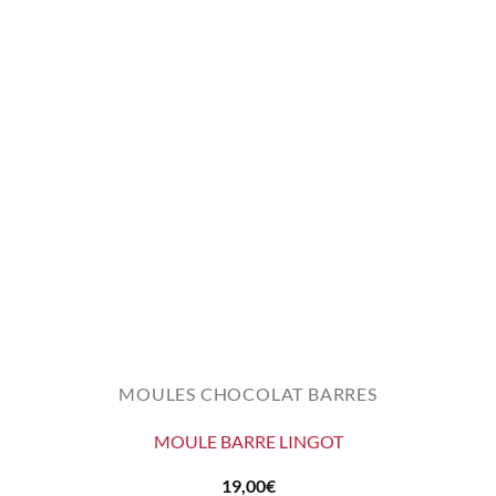
MOULES CHOCOLAT BARRES
MOULE BARRE LINGOT
19,00
€