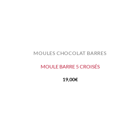
MOULES CHOCOLAT BARRES
MOULE BARRE 5 CROISÉS
19,00
€