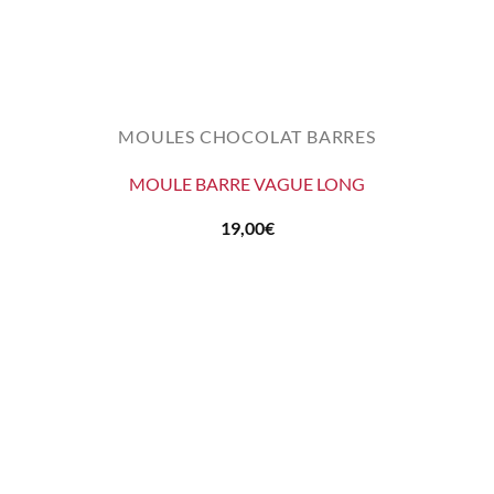
MOULES CHOCOLAT BARRES
MOULE BARRE VAGUE LONG
19,00
€