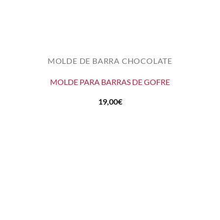
MOLDE DE BARRA CHOCOLATE
MOLDE PARA BARRAS DE GOFRE
19,00
€