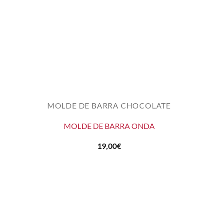
MOLDE DE BARRA CHOCOLATE
MOLDE DE BARRA ONDA
19,00
€