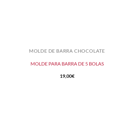
MOLDE DE BARRA CHOCOLATE
MOLDE PARA BARRA DE 5 BOLAS
19,00
€