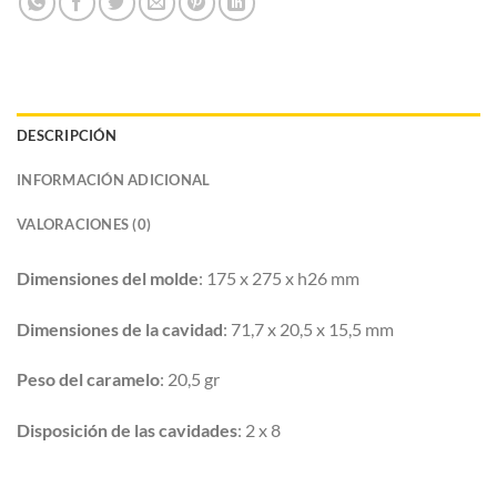
DESCRIPCIÓN
INFORMACIÓN ADICIONAL
VALORACIONES (0)
Dimensiones del molde
: 175 x 275 x h26 mm
Dimensiones de la cavidad
: 71,7 x 20,5 x 15,5 mm
Peso del caramelo
: 20,5 gr
Disposición de las cavidades
: 2 x 8