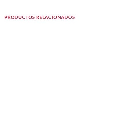
PRODUCTOS RELACIONADOS