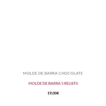
MOLDE DE BARRA CHOCOLATE
MOLDE DE BARRA 5 RELIEFS
19,00
€