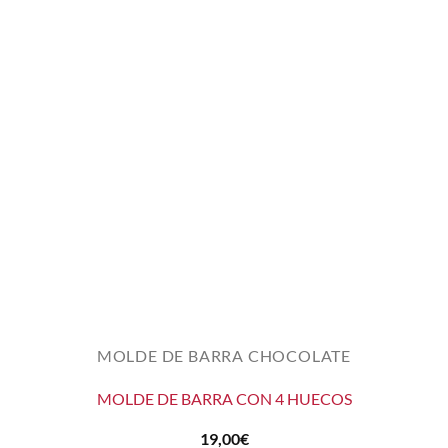
MOLDE DE BARRA CHOCOLATE
MOLDE DE BARRA CON 4 HUECOS
19,00
€