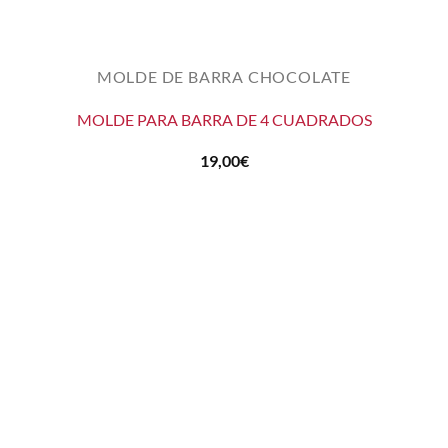
MOLDE DE BARRA CHOCOLATE
MOLDE PARA BARRA DE 4 CUADRADOS
19,00
€