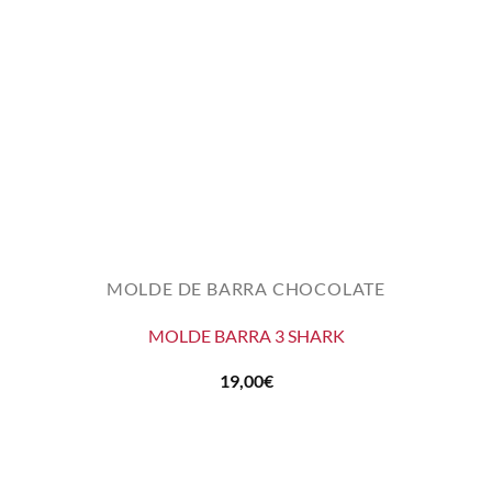
MOLDE DE BARRA CHOCOLATE
MOLDE BARRA 3 SHARK
19,00
€