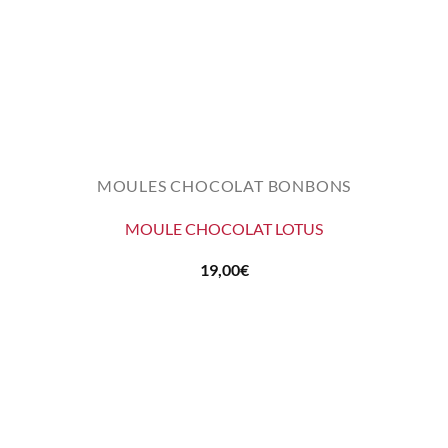
MOULES CHOCOLAT BONBONS
MOULE CHOCOLAT LOTUS
19,00
€