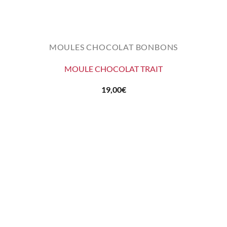
MOULES CHOCOLAT BONBONS
MOULE CHOCOLAT TRAIT
19,00
€