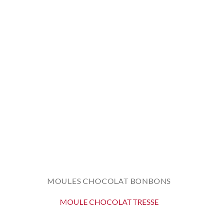
MOULES CHOCOLAT BONBONS
MOULE CHOCOLAT TRESSE