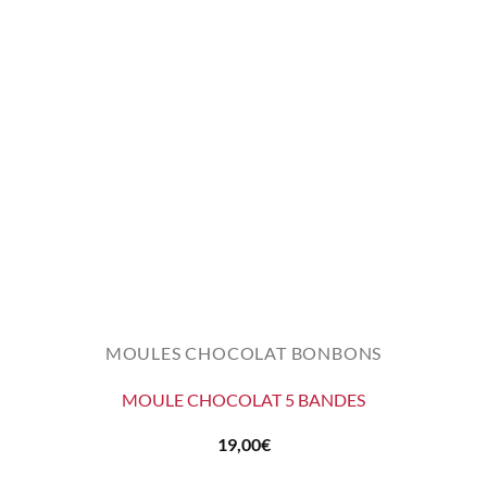
MOULES CHOCOLAT BONBONS
MOULE CHOCOLAT 5 BANDES
19,00
€