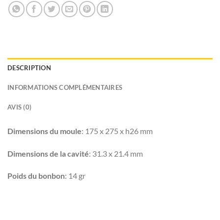
DESCRIPTION
INFORMATIONS COMPLÉMENTAIRES
AVIS (0)
Dimensions du moule
: 175 x 275 x h26 mm
Dimensions de la cavité
: 31.3 x 21.4 mm
Poids du bonbon
: 14 gr