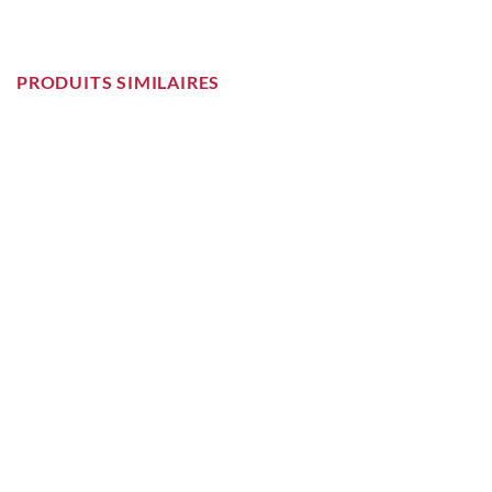
PRODUITS SIMILAIRES