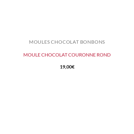
MOULES CHOCOLAT BONBONS
MOULE CHOCOLAT COURONNE ROND
19,00
€