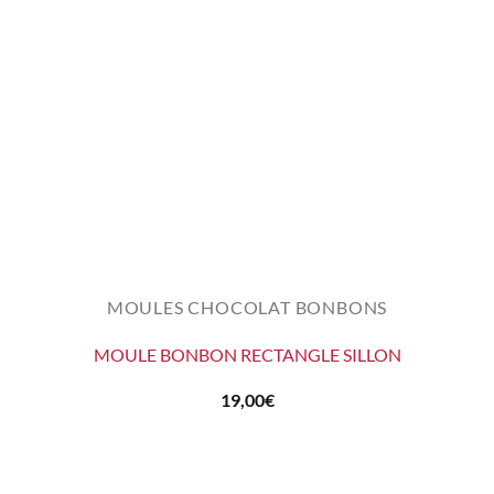
MOULES CHOCOLAT BONBONS
MOULE BONBON RECTANGLE SILLON
19,00
€