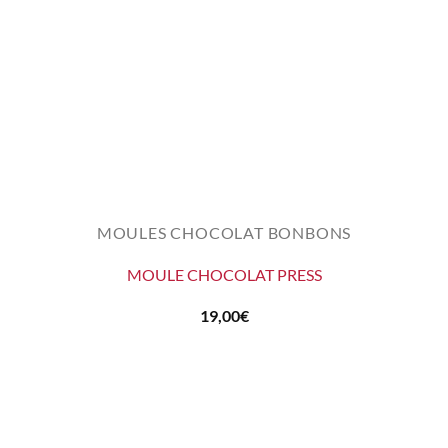
MOULES CHOCOLAT BONBONS
MOULE CHOCOLAT PRESS
19,00
€