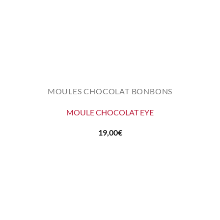
MOULES CHOCOLAT BONBONS
MOULE CHOCOLAT EYE
19,00
€