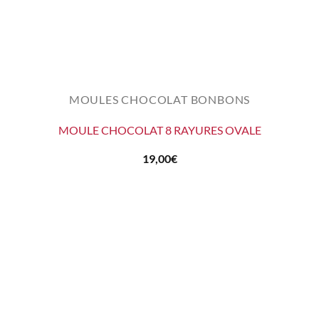
MOULES CHOCOLAT BONBONS
MOULE CHOCOLAT 8 RAYURES OVALE
19,00
€