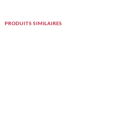
PRODUITS SIMILAIRES