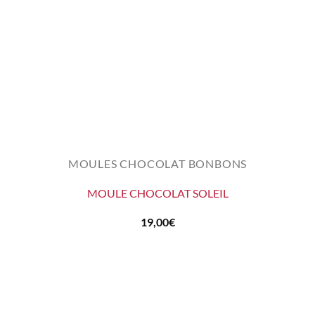
MOULES CHOCOLAT BONBONS
MOULE CHOCOLAT SOLEIL
19,00
€