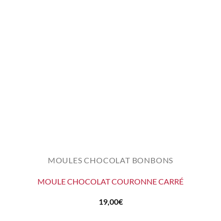
MOULES CHOCOLAT BONBONS
MOULE CHOCOLAT COURONNE CARRÉ
19,00
€