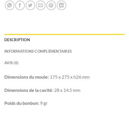
DESCRIPTION
INFORMATIONS COMPLÉMENTAIRES
AVIS (0)
Dimensions du moule
: 175 x 275 x h26 mm
Dimensions de la cavité
: 28 x 14.5 mm
Poids du bonbon
: 9 gr