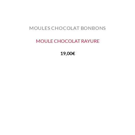
MOULES CHOCOLAT BONBONS
MOULE CHOCOLAT RAYURE
19,00
€