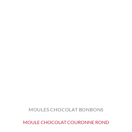
MOULES CHOCOLAT BONBONS
MOULE CHOCOLAT COURONNE ROND