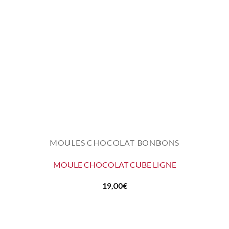
MOULES CHOCOLAT BONBONS
MOULE CHOCOLAT CUBE LIGNE
19,00
€