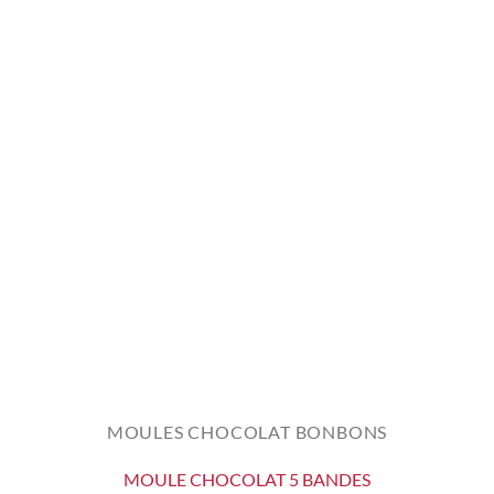
MOULES CHOCOLAT BONBONS
MOULE CHOCOLAT 5 BANDES