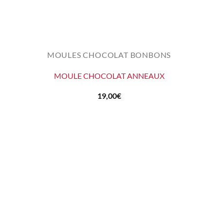
MOULES CHOCOLAT BONBONS
MOULE CHOCOLAT ANNEAUX
19,00
€