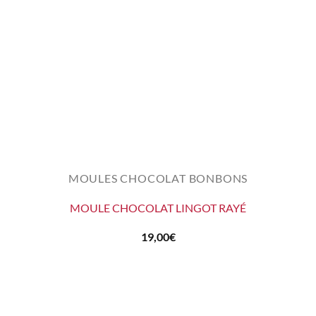
MOULES CHOCOLAT BONBONS
MOULE CHOCOLAT LINGOT RAYÉ
19,00
€