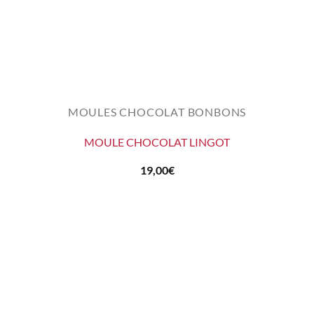
MOULES CHOCOLAT BONBONS
MOULE CHOCOLAT LINGOT
19,00
€