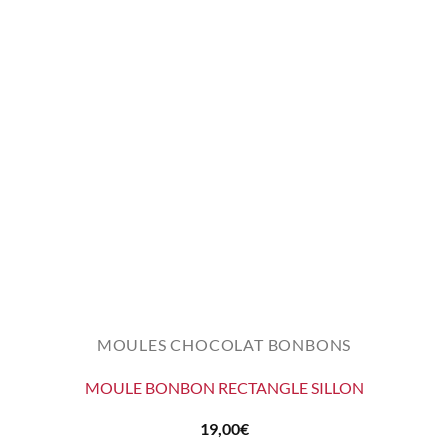
MOULES CHOCOLAT BONBONS
MOULE BONBON RECTANGLE SILLON
19,00
€