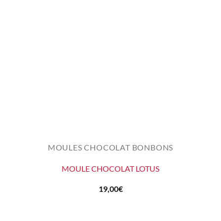
MOULES CHOCOLAT BONBONS
MOULE CHOCOLAT LOTUS
19,00
€