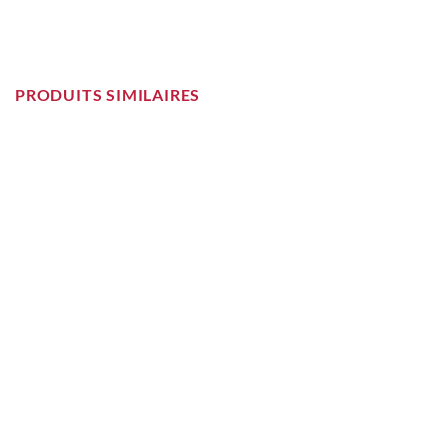
PRODUITS SIMILAIRES