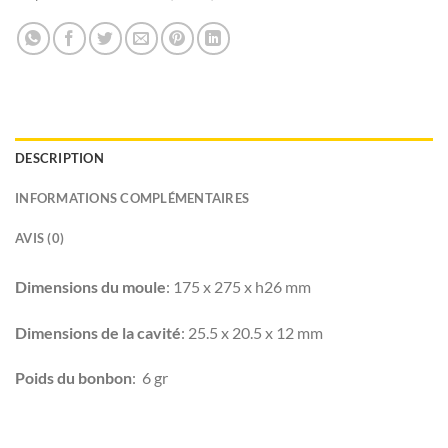
DESCRIPTION
INFORMATIONS COMPLÉMENTAIRES
AVIS (0)
Dimensions du moule
: 175 x 275 x h26 mm
Dimensions de la cavité
: 25.5 x 20.5 x 12 mm
Poids du bonbon
: 6 gr