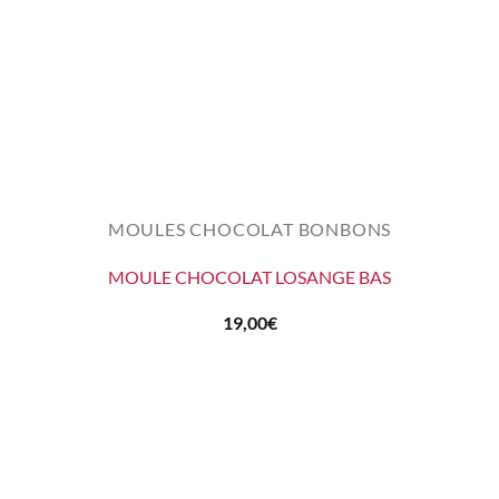
MOULES CHOCOLAT BONBONS
MOULE CHOCOLAT LOSANGE BAS
19,00
€