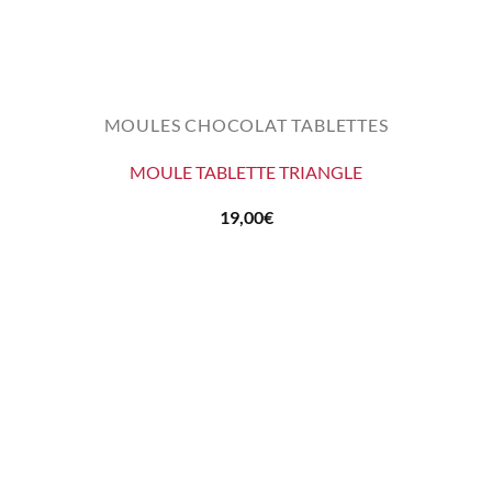
MOULES CHOCOLAT TABLETTES
MOULE TABLETTE TRIANGLE
19,00
€