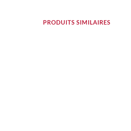
PRODUITS SIMILAIRES