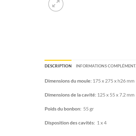
DESCRIPTION
INFORMATIONS COMPLÉMENT
Dimensions du moule
: 175 x 275 x h26 mm
Dimensions de la cavité
: 125 x 55 x 7.2 mm
Poids du bonbon
: 55 gr
Disposition des cavités
: 1 x 4