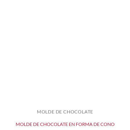
MOLDE DE CHOCOLATE
MOLDE DE CHOCOLATE EN FORMA DE CONO