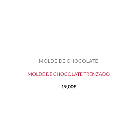
MOLDE DE CHOCOLATE
MOLDE DE CHOCOLATE TRENZADO
19,00
€