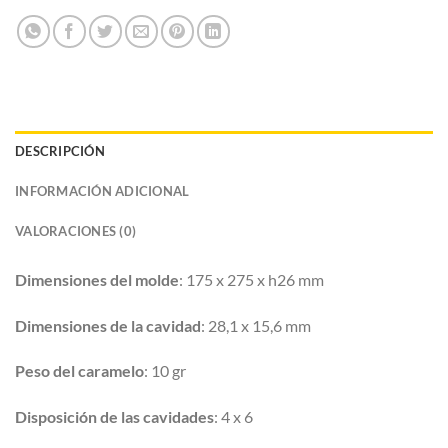
DESCRIPCIÓN
INFORMACIÓN ADICIONAL
VALORACIONES (0)
Dimensiones del molde
: 175 x 275 x h26 mm
Dimensiones de la cavidad
: 28,1 x 15,6 mm
Peso del caramelo
: 10 gr
Disposición de las cavidades
: 4 x 6