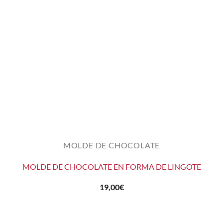
MOLDE DE CHOCOLATE
MOLDE DE CHOCOLATE EN FORMA DE LINGOTE
19,00
€