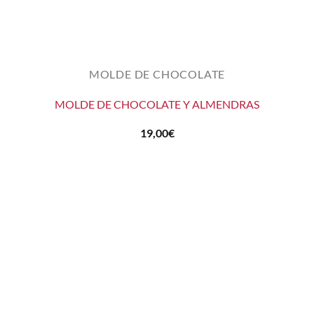
MOLDE DE CHOCOLATE
MOLDE DE CHOCOLATE Y ALMENDRAS
19,00
€