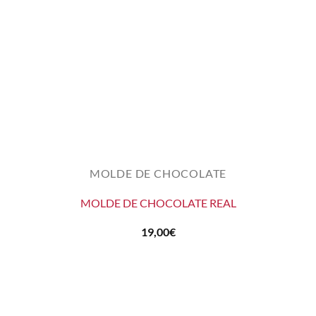
MOLDE DE CHOCOLATE
MOLDE DE CHOCOLATE REAL
19,00
€