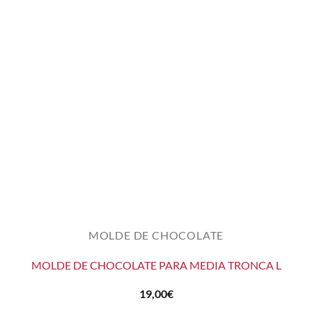
MOLDE DE CHOCOLATE
MOLDE DE CHOCOLATE PARA MEDIA TRONCA L
19,00
€