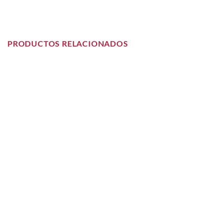
PRODUCTOS RELACIONADOS