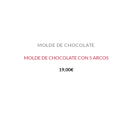
MOLDE DE CHOCOLATE
MOLDE DE CHOCOLATE CON 5 ARCOS
19,00
€