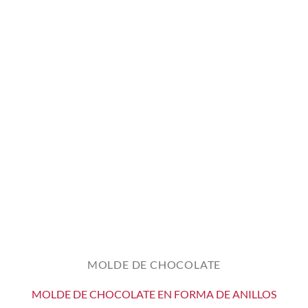
MOLDE DE CHOCOLATE
MOLDE DE CHOCOLATE EN FORMA DE ANILLOS