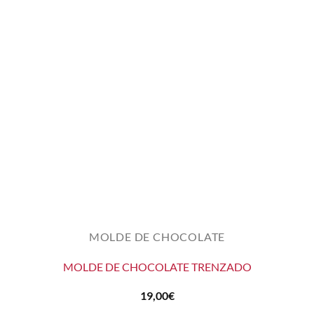
MOLDE DE CHOCOLATE
MOLDE DE CHOCOLATE TRENZADO
19,00
€