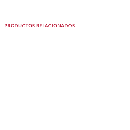
PRODUCTOS RELACIONADOS