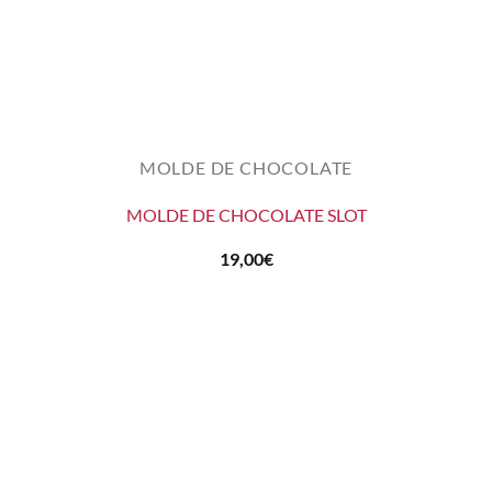
MOLDE DE CHOCOLATE
MOLDE DE CHOCOLATE SLOT
19,00
€