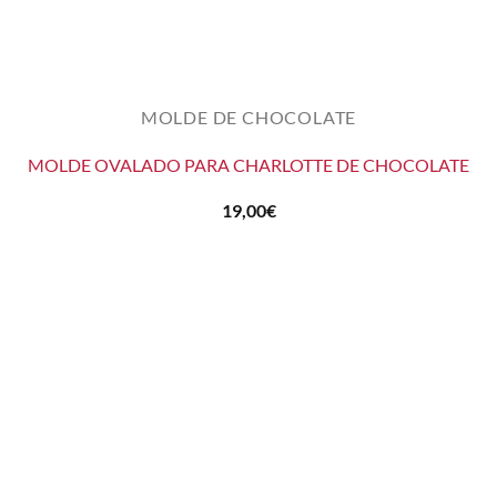
MOLDE DE CHOCOLATE
MOLDE OVALADO PARA CHARLOTTE DE CHOCOLATE
19,00
€