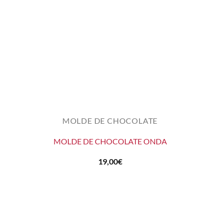
MOLDE DE CHOCOLATE
MOLDE DE CHOCOLATE ONDA
19,00
€