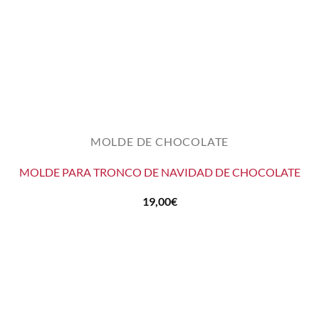
MOLDE DE CHOCOLATE
MOLDE PARA TRONCO DE NAVIDAD DE CHOCOLATE
19,00
€