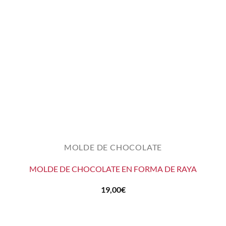
MOLDE DE CHOCOLATE
MOLDE DE CHOCOLATE EN FORMA DE RAYA
19,00
€