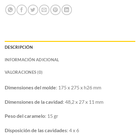
DESCRIPCIÓN
INFORMACIÓN ADICIONAL
VALORACIONES (0)
Dimensiones del molde
: 175 x 275 x h26 mm
Dimensiones de la cavidad
: 48,2 x 27 x 11 mm
Peso del caramelo
: 15 gr
Disposición de las cavidades
: 4 x 6