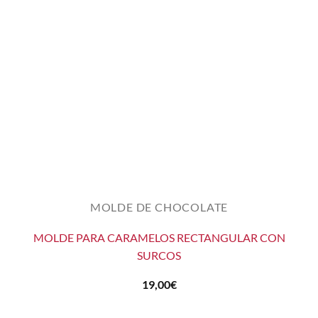
MOLDE DE CHOCOLATE
MOLDE PARA CARAMELOS RECTANGULAR CON
SURCOS
19,00
€