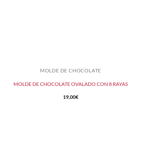
MOLDE DE CHOCOLATE
MOLDE DE CHOCOLATE OVALADO CON 8 RAYAS
19,00
€