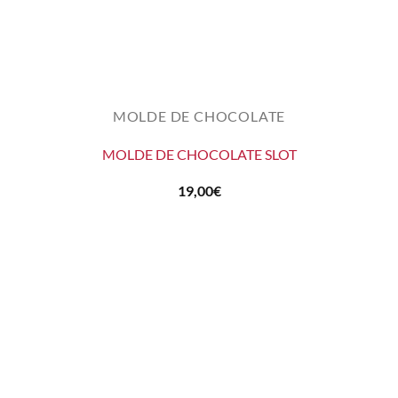
MOLDE DE CHOCOLATE
MOLDE DE CHOCOLATE SLOT
19,00
€