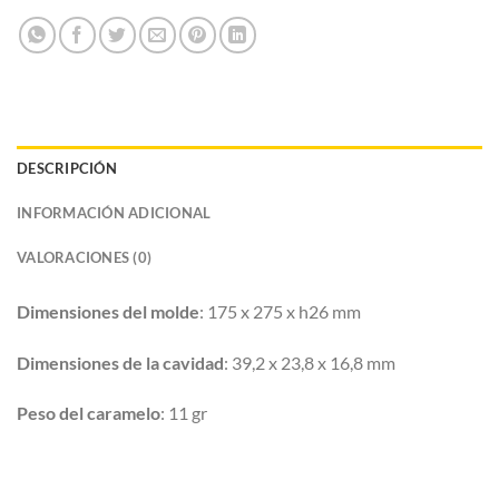
DESCRIPCIÓN
INFORMACIÓN ADICIONAL
VALORACIONES (0)
Dimensiones del molde
: 175 x 275 x h26 mm
Dimensiones de la cavidad
: 39,2 x 23,8 x 16,8 mm
Peso del caramelo
: 11 gr