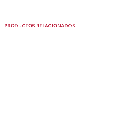
PRODUCTOS RELACIONADOS