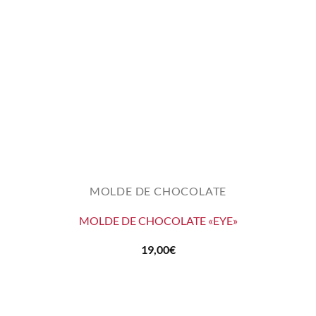
MOLDE DE CHOCOLATE
MOLDE DE CHOCOLATE «EYE»
19,00
€