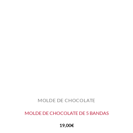
MOLDE DE CHOCOLATE
MOLDE DE CHOCOLATE DE 5 BANDAS
19,00
€