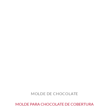
MOLDE DE CHOCOLATE
MOLDE PARA CHOCOLATE DE COBERTURA