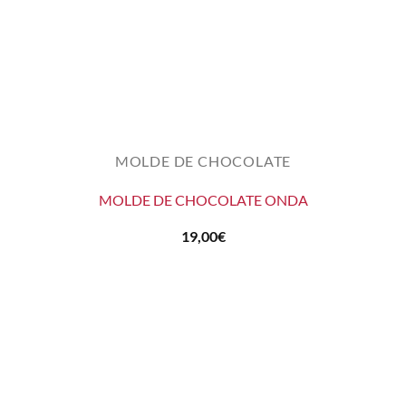
MOLDE DE CHOCOLATE
MOLDE DE CHOCOLATE ONDA
19,00
€