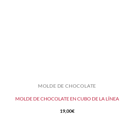
MOLDE DE CHOCOLATE
MOLDE DE CHOCOLATE EN CUBO DE LA LÍNEA
19,00
€