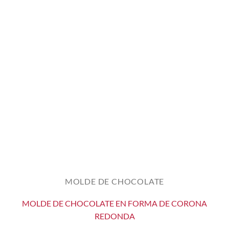
MOLDE DE CHOCOLATE
MOLDE DE CHOCOLATE EN FORMA DE CORONA
REDONDA