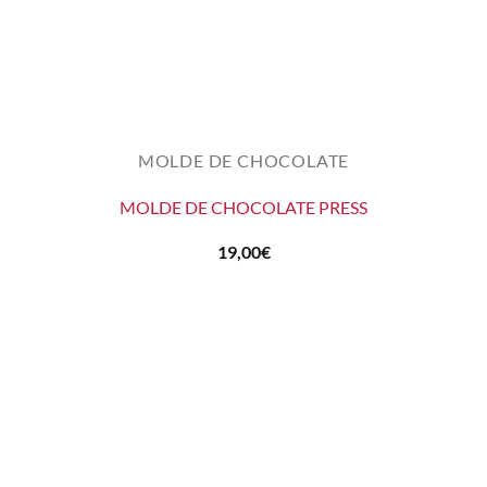
MOLDE DE CHOCOLATE
MOLDE DE CHOCOLATE PRESS
19,00
€