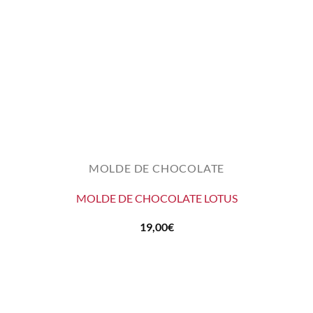
MOLDE DE CHOCOLATE
MOLDE DE CHOCOLATE LOTUS
19,00
€