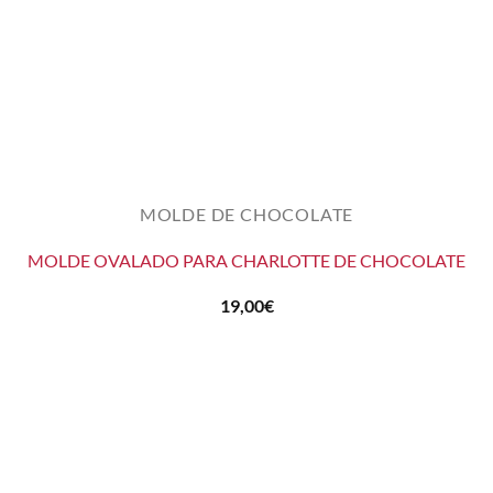
MOLDE DE CHOCOLATE
MOLDE OVALADO PARA CHARLOTTE DE CHOCOLATE
19,00
€