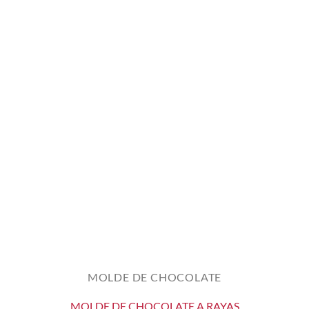
MOLDE DE CHOCOLATE
MOLDE DE CHOCOLATE A RAYAS