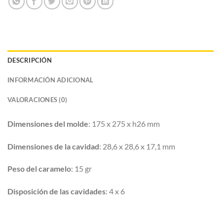
DESCRIPCIÓN
INFORMACIÓN ADICIONAL
VALORACIONES (0)
Dimensiones del molde
: 175 x 275 x h26 mm
Dimensiones de la cavidad
: 28,6 x 28,6 x 17,1 mm
Peso del caramelo
: 15 gr
Disposición de las cavidades
: 4 x 6