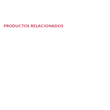
PRODUCTOS RELACIONADOS