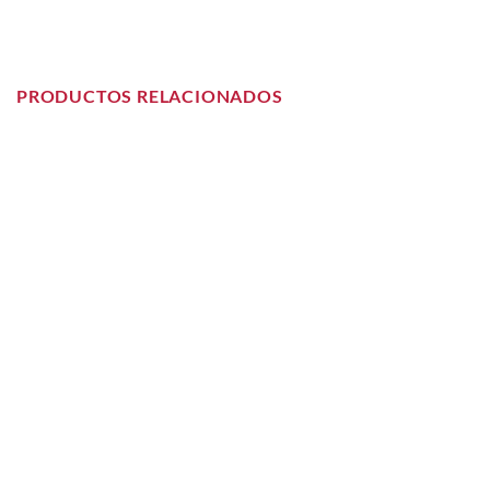
PRODUCTOS RELACIONADOS