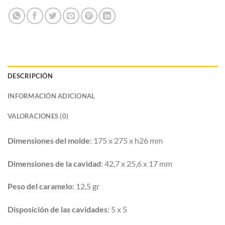
DESCRIPCIÓN
INFORMACIÓN ADICIONAL
VALORACIONES (0)
Dimensiones del molde
: 175 x 275 x h26 mm
Dimensiones de la cavidad
: 42,7 x 25,6 x 17 mm
Peso del caramelo
: 12,5 gr
Disposición de las cavidades
: 5 x 5