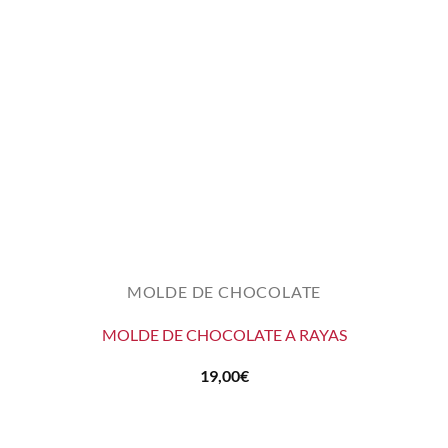
MOLDE DE CHOCOLATE
MOLDE DE CHOCOLATE A RAYAS
19,00
€