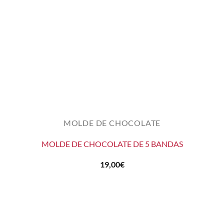
MOLDE DE CHOCOLATE
MOLDE DE CHOCOLATE DE 5 BANDAS
19,00
€