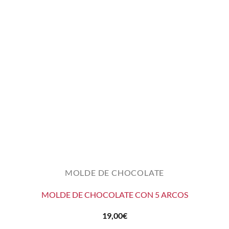
MOLDE DE CHOCOLATE
MOLDE DE CHOCOLATE CON 5 ARCOS
19,00
€