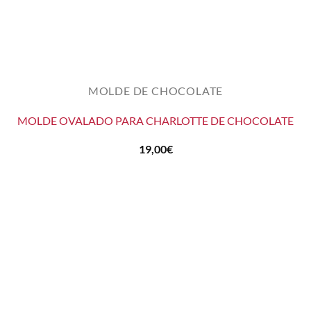
MOLDE DE CHOCOLATE
MOLDE OVALADO PARA CHARLOTTE DE CHOCOLATE
19,00
€