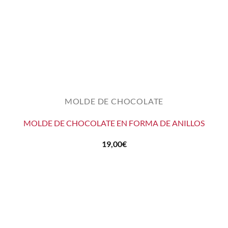
MOLDE DE CHOCOLATE
MOLDE DE CHOCOLATE EN FORMA DE ANILLOS
19,00
€