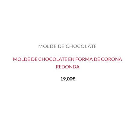
MOLDE DE CHOCOLATE
MOLDE DE CHOCOLATE EN FORMA DE CORONA
REDONDA
19,00
€