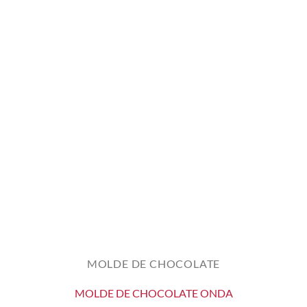
MOLDE DE CHOCOLATE
MOLDE DE CHOCOLATE ONDA