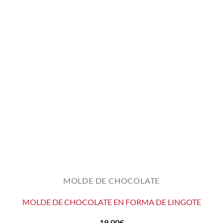
MOLDE DE CHOCOLATE
MOLDE DE CHOCOLATE EN FORMA DE LINGOTE
19,00
€