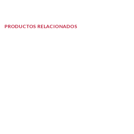
PRODUCTOS RELACIONADOS