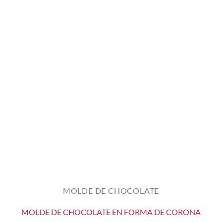
MOLDE DE CHOCOLATE
MOLDE DE CHOCOLATE EN FORMA DE CORONA