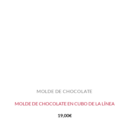
MOLDE DE CHOCOLATE
MOLDE DE CHOCOLATE EN CUBO DE LA LÍNEA
19,00
€