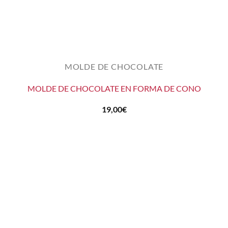
MOLDE DE CHOCOLATE
MOLDE DE CHOCOLATE EN FORMA DE CONO
19,00
€