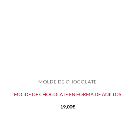
MOLDE DE CHOCOLATE
MOLDE DE CHOCOLATE EN FORMA DE ANILLOS
19,00
€