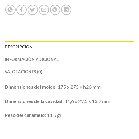
DESCRIPCIÓN
INFORMACIÓN ADICIONAL
VALORACIONES (0)
Dimensiones del molde
: 175 x 275 x h26 mm
Dimensiones de la cavidad
: 41,6 x 29,5 x 13,2 mm
Peso del caramelo
: 11,5 gr