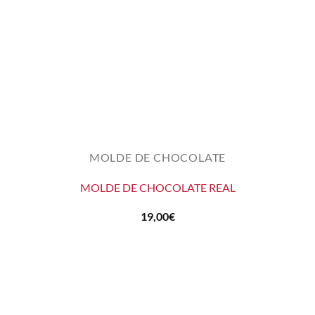
MOLDE DE CHOCOLATE
MOLDE DE CHOCOLATE REAL
19,00
€