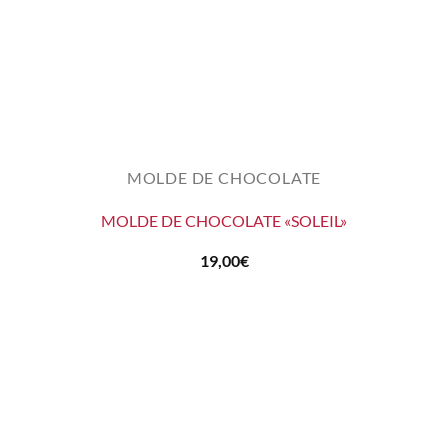
MOLDE DE CHOCOLATE
MOLDE DE CHOCOLATE «SOLEIL»
19,00
€