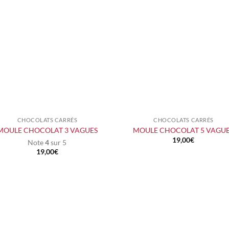
CHOCOLATS CARRÉS
CHOCOLATS CARRÉS
+
+
MOULE CHOCOLAT 3 VAGUES
MOULE CHOCOLAT 5 VAGU
19,00
€
Note
4
sur 5
19,00
€