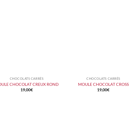
CHOCOLATS CARRÉS
CHOCOLATS CARRÉS
+
+
ULE CHOCOLAT CREUX ROND
MOULE CHOCOLAT CROSS
19,00
€
19,00
€