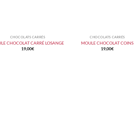
CHOCOLATS CARRÉS
CHOCOLATS CARRÉS
+
+
LE CHOCOLAT CARRÉ LOSANGE
MOULE CHOCOLAT COINS
19,00
€
19,00
€