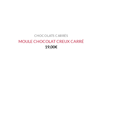
CHOCOLATS CARRÉS
+
MOULE CHOCOLAT CREUX CARRÉ
19,00
€