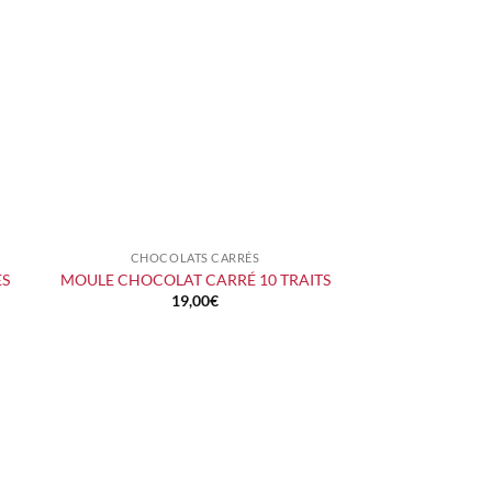
CHOCOLATS CARRÉS
+
ES
MOULE CHOCOLAT CARRÉ 10 TRAITS
19,00
€