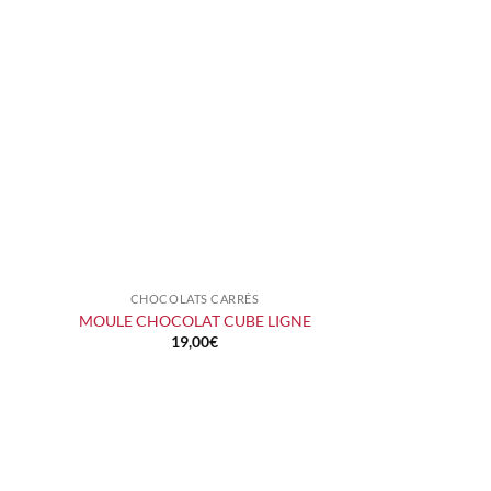
CHOCOLATS CARRÉS
+
MOULE CHOCOLAT CUBE LIGNE
19,00
€