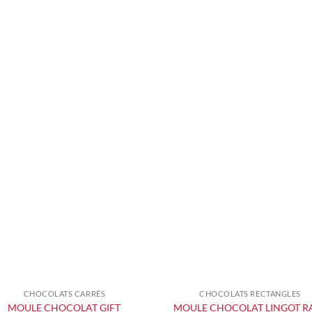
CHOCOLATS CARRÉS
CHOCOLATS RECTANGLES
+
+
MOULE CHOCOLAT GIFT
MOULE CHOCOLAT LINGOT R