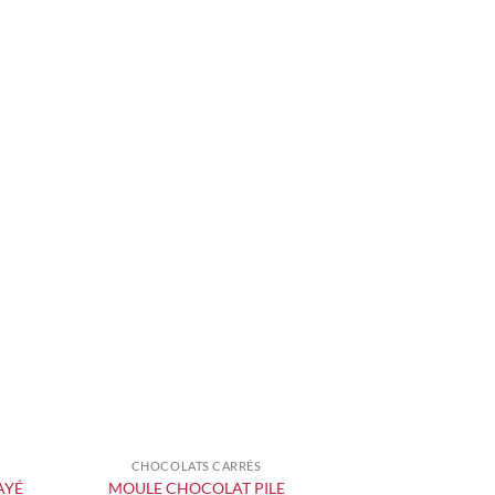
CHOCOLATS CARRÉS
+
AYÉ
MOULE CHOCOLAT PILE