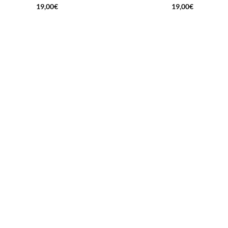
19,00
€
19,00
€