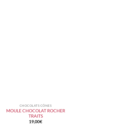
CHOCOLATS CÔNES
MOULE CHOCOLAT ROCHER
TRAITS
19,00
€