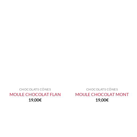
CHOCOLATS CÔNES
CHOCOLATS CÔNES
MOULE CHOCOLAT FLAN
MOULE CHOCOLAT MONT
19,00
€
19,00
€