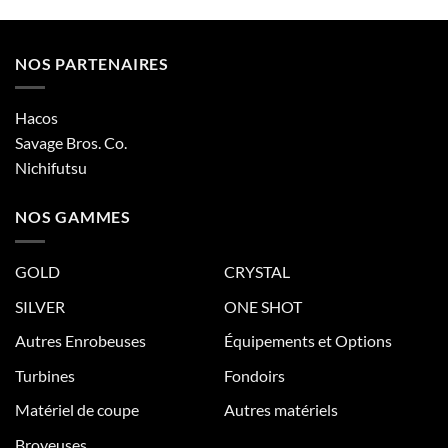
NOS PARTENAIRES
Hacos
Savage Bros. Co.
Nichifutsu
NOS GAMMES
GOLD
CRYSTAL
SILVER
ONE SHOT
Autres Enrobeuses
Équipements et Options
Turbines
Fondoirs
Matériel de coupe
Autres matériels
Broyeuses