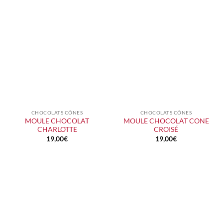
CHOCOLATS CÔNES
CHOCOLATS CÔNES
MOULE CHOCOLAT
MOULE CHOCOLAT CONE
CHARLOTTE
CROISÉ
19,00
€
19,00
€