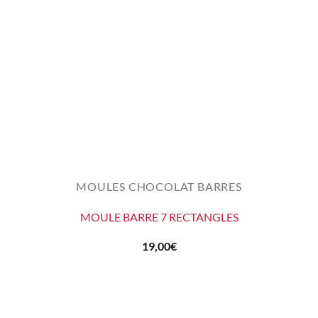
MOULES CHOCOLAT BARRES
MOULE BARRE 7 RECTANGLES
19,00
€