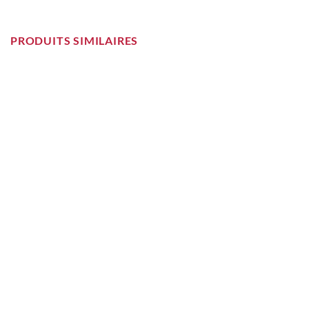
PRODUITS SIMILAIRES