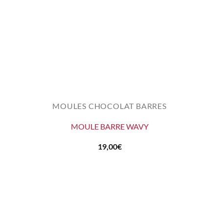
MOULES CHOCOLAT BARRES
MOULE BARRE WAVY
19,00
€