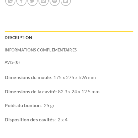
DESCRIPTION
INFORMATIONS COMPLÉMENTAIRES
AVIS (0)
Dimensions du moule
: 175 x 275 x h26 mm
Dimensions de la cavité
: 82.3 x 24 x 12.5 mm
Poids du bonbon
: 25 gr
Disposition des cavités
: 2 x 4