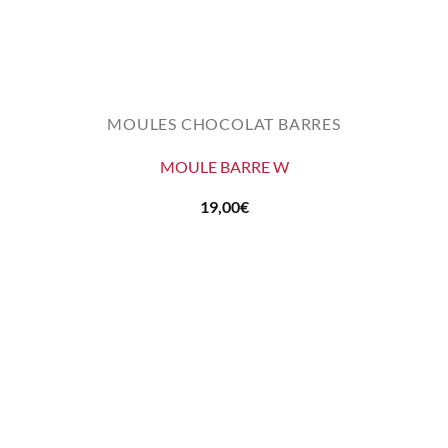
MOULES CHOCOLAT BARRES
MOULE BARRE W
19,00
€