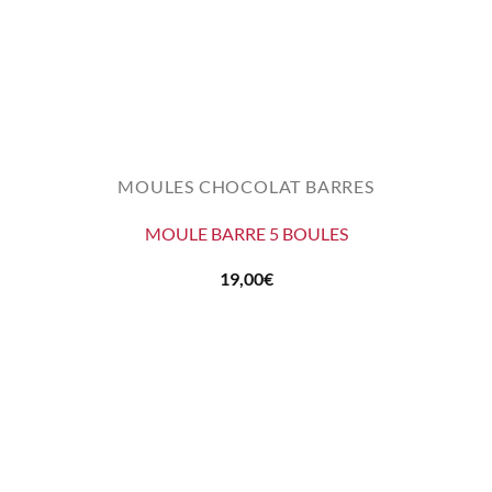
MOULES CHOCOLAT BARRES
MOULE BARRE 5 BOULES
19,00
€