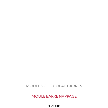
MOULES CHOCOLAT BARRES
MOULE BARRE NAPPAGE
19,00
€