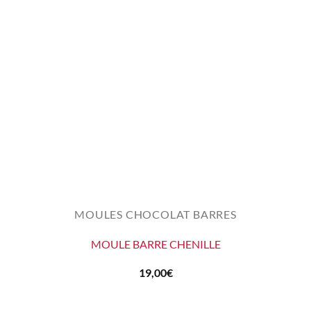
MOULES CHOCOLAT BARRES
MOULE BARRE CHENILLE
19,00
€