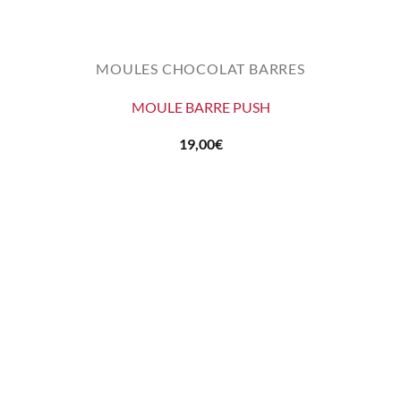
MOULES CHOCOLAT BARRES
MOULE BARRE PUSH
19,00
€