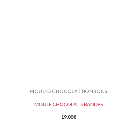
MOULES CHOCOLAT BONBONS
MOULE CHOCOLAT 5 BANDES
19,00
€