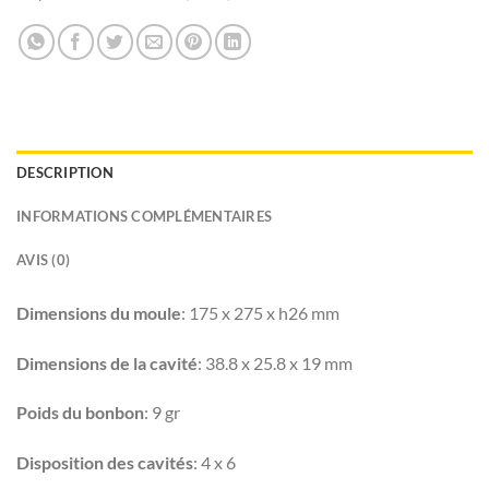
DESCRIPTION
INFORMATIONS COMPLÉMENTAIRES
AVIS (0)
Dimensions du moule
: 175 x 275 x h26 mm
Dimensions de la cavité
: 38.8 x 25.8 x 19 mm
Poids du bonbon
: 9 gr
Disposition des cavités
: 4 x 6