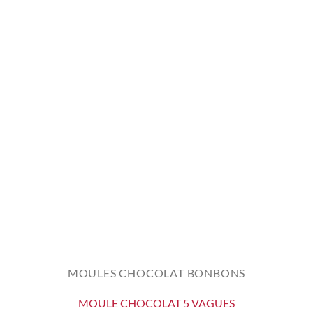
MOULES CHOCOLAT BONBONS
MOULE CHOCOLAT 5 VAGUES