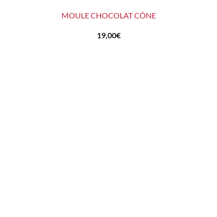
MOULE CHOCOLAT CÔNE
19,00
€