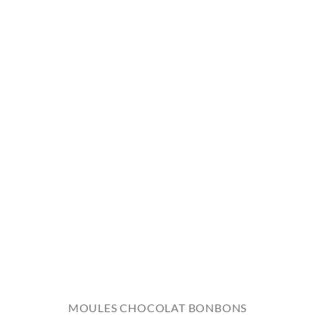
MOULES CHOCOLAT BONBONS