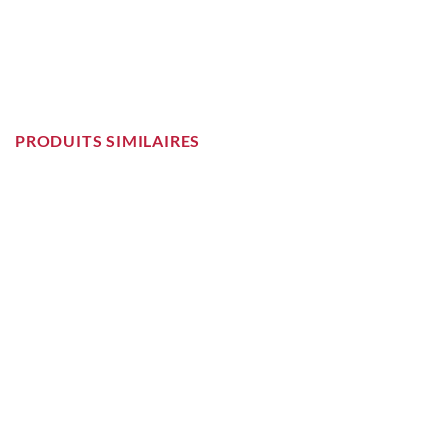
PRODUITS SIMILAIRES