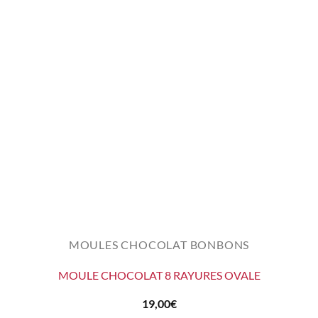
MOULES CHOCOLAT BONBONS
MOULE CHOCOLAT 8 RAYURES OVALE
19,00
€