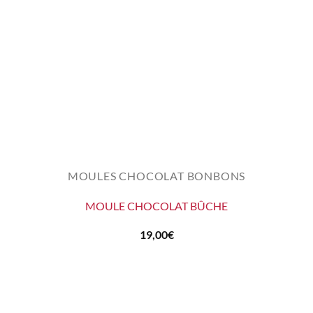
MOULES CHOCOLAT BONBONS
MOULE CHOCOLAT BÛCHE
19,00
€