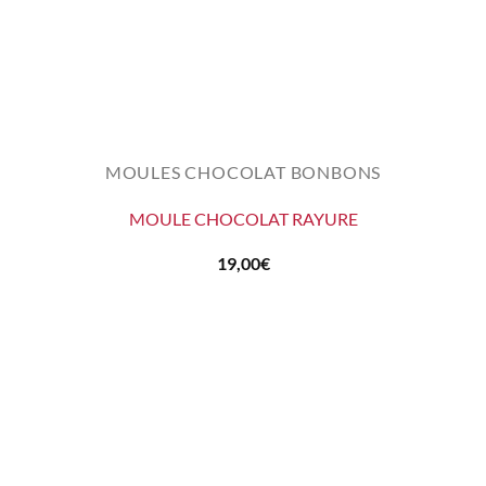
MOULES CHOCOLAT BONBONS
MOULE CHOCOLAT RAYURE
19,00
€