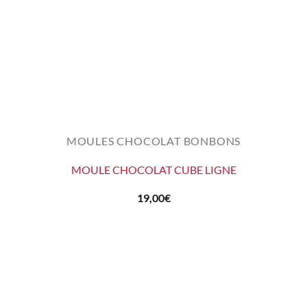
MOULES CHOCOLAT BONBONS
MOULE CHOCOLAT CUBE LIGNE
19,00
€