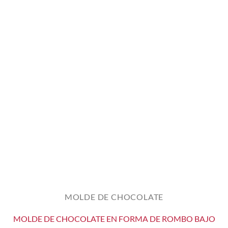
MOLDE DE CHOCOLATE
MOLDE DE CHOCOLATE EN FORMA DE ROMBO BAJO