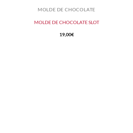
MOLDE DE CHOCOLATE
MOLDE DE CHOCOLATE SLOT
19,00
€