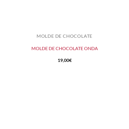
MOLDE DE CHOCOLATE
MOLDE DE CHOCOLATE ONDA
19,00
€