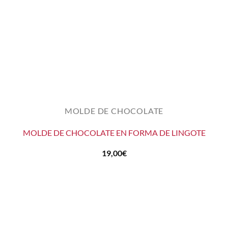
MOLDE DE CHOCOLATE
MOLDE DE CHOCOLATE EN FORMA DE LINGOTE
19,00
€