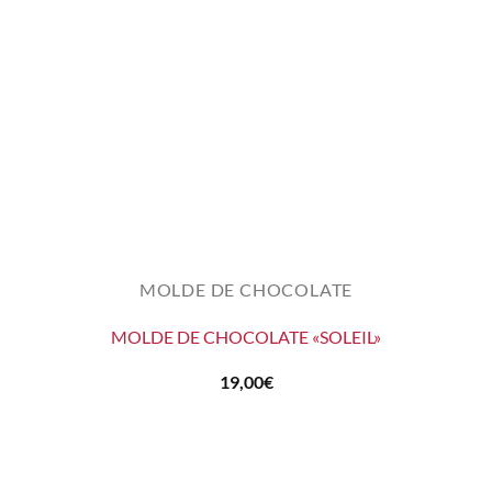
MOLDE DE CHOCOLATE
MOLDE DE CHOCOLATE «SOLEIL»
19,00
€