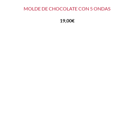
MOLDE DE CHOCOLATE CON 5 ONDAS
19,00
€