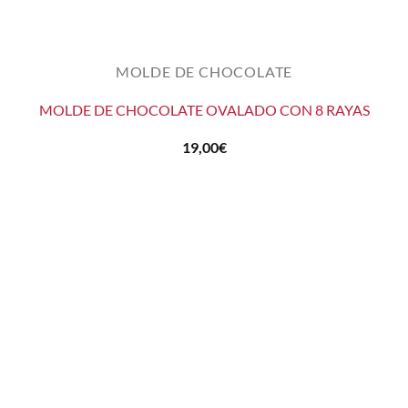
MOLDE DE CHOCOLATE
MOLDE DE CHOCOLATE OVALADO CON 8 RAYAS
19,00
€