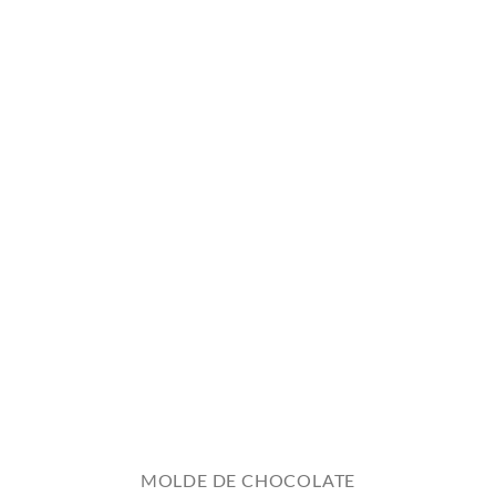
MOLDE DE CHOCOLATE