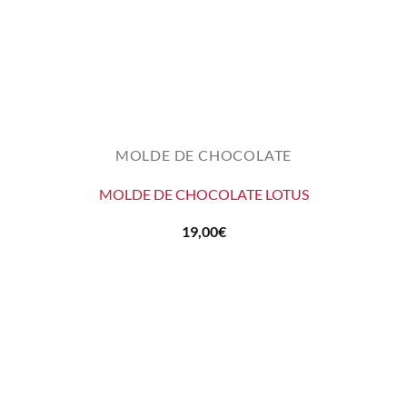
MOLDE DE CHOCOLATE
MOLDE DE CHOCOLATE LOTUS
19,00
€