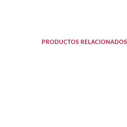
PRODUCTOS RELACIONADO