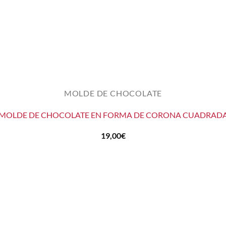
MOLDE DE CHOCOLATE
MOLDE DE CHOCOLATE EN FORMA DE CORONA CUADRAD
19,00
€