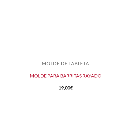
MOLDE DE TABLETA
MOLDE PARA BARRITAS RAYADO
19,00
€