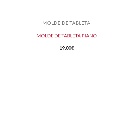
MOLDE DE TABLETA
MOLDE DE TABLETA PIANO
19,00
€