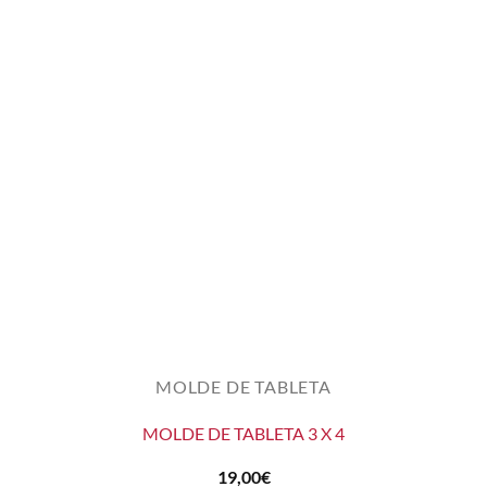
MOLDE DE TABLETA
MOLDE DE TABLETA 3 X 4
19,00
€