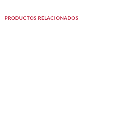
PRODUCTOS RELACIONADOS