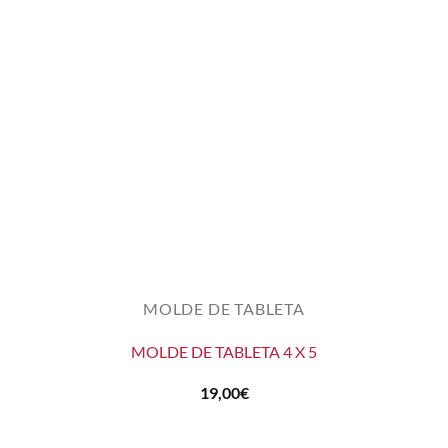
MOLDE DE TABLETA
MOLDE DE TABLETA 4 X 5
19,00
€