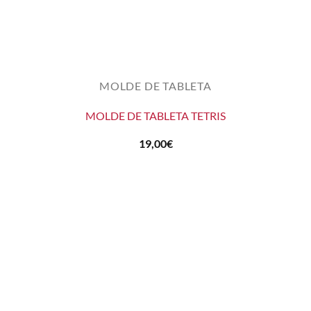
MOLDE DE TABLETA
MOLDE DE TABLETA TETRIS
19,00
€