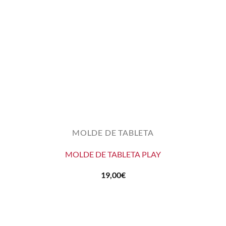
MOLDE DE TABLETA
MOLDE DE TABLETA PLAY
19,00
€