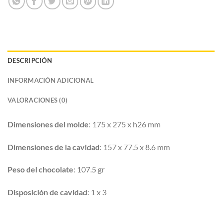
DESCRIPCIÓN
INFORMACIÓN ADICIONAL
VALORACIONES (0)
Dimensiones del molde
: 175 x 275 x h26 mm
Dimensiones de la cavidad
: 157 x 77.5 x 8.6 mm
Peso del chocolate
: 107.5 gr
Disposición de cavidad
: 1 x 3