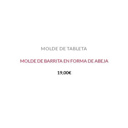
MOLDE DE TABLETA
MOLDE DE BARRITA EN FORMA DE ABEJA
19,00
€