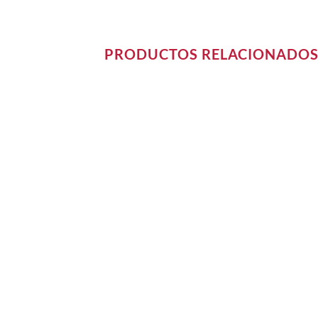
PRODUCTOS RELACIONADO