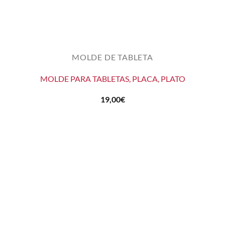
MOLDE DE TABLETA
MOLDE PARA TABLETAS, PLACA, PLATO
19,00
€