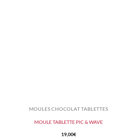
MOULES CHOCOLAT TABLETTES
MOULE TABLETTE PIC & WAVE
19,00
€