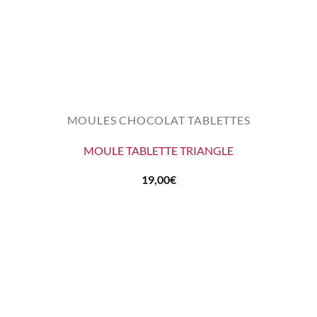
MOULES CHOCOLAT TABLETTES
MOULE TABLETTE TRIANGLE
19,00
€