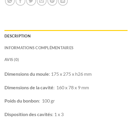
DESCRIPTION
INFORMATIONS COMPLÉMENTAIRES
AVIS (0)
Dimensions du moule
: 175 x 275 x h26 mm
Dimensions de la cavité
: 160 x 78 x 9 mm
Poids du bonbon
: 100 gr
Disposition des cavités
: 1 x 3