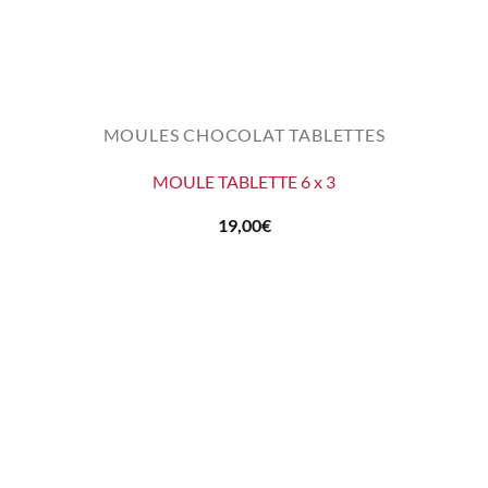
MOULES CHOCOLAT TABLETTES
MOULE TABLETTE 6 x 3
19,00
€