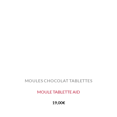
MOULES CHOCOLAT TABLETTES
MOULE TABLETTE AID
19,00
€