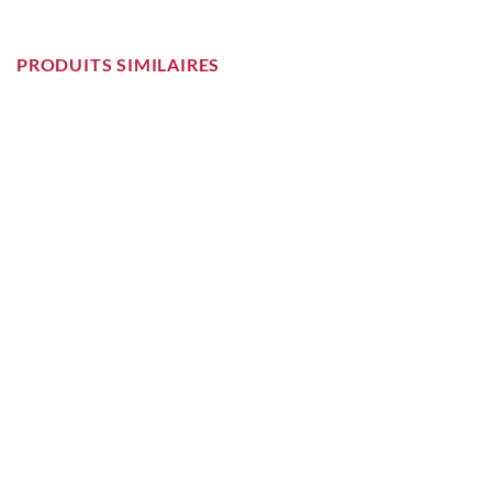
PRODUITS SIMILAIRES