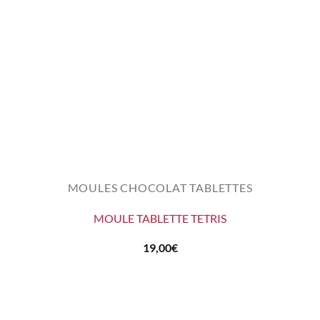
MOULES CHOCOLAT TABLETTES
MOULE TABLETTE TETRIS
19,00
€