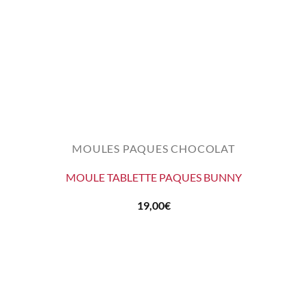
MOULES PAQUES CHOCOLAT
MOULE TABLETTE PAQUES BUNNY
19,00
€