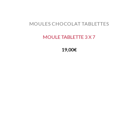
MOULES CHOCOLAT TABLETTES
MOULE TABLETTE 3 X 7
19,00
€