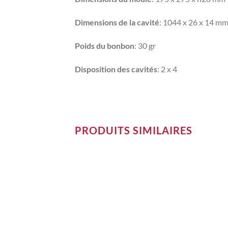
Dimensions de la cavité
: 1044 x 26 x 14 m
Poids du bonbon
: 30 gr
Disposition des cavités
: 2 x 4
PRODUITS SIMILAIRES