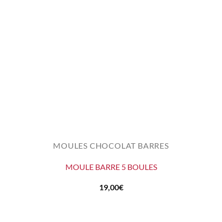
MOULES CHOCOLAT BARRES
MOULE BARRE 5 BOULES
19,00
€