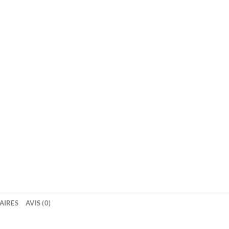
AIRES
AVIS (0)