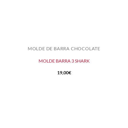
MOLDE DE BARRA CHOCOLATE
MOLDE BARRA 3 SHARK
19,00
€