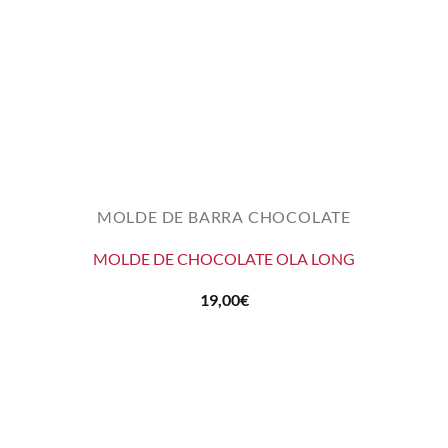
MOLDE DE BARRA CHOCOLATE
MOLDE DE CHOCOLATE OLA LONG
19,00
€