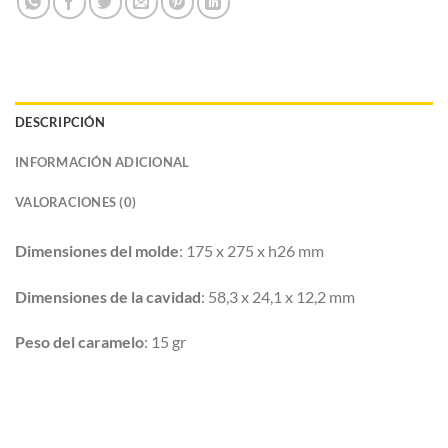
DESCRIPCIÓN
INFORMACIÓN ADICIONAL
VALORACIONES (0)
Dimensiones del molde
: 175 x 275 x h26 mm
Dimensiones de la cavidad
: 58,3 x 24,1 x 12,2 mm
Peso del caramelo
: 15 gr