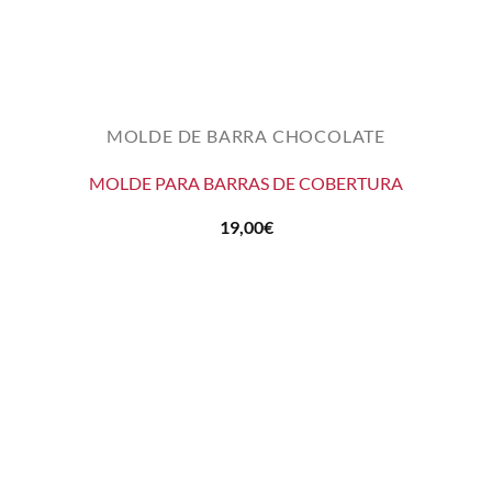
MOLDE DE BARRA CHOCOLATE
MOLDE PARA BARRAS DE COBERTURA
19,00
€