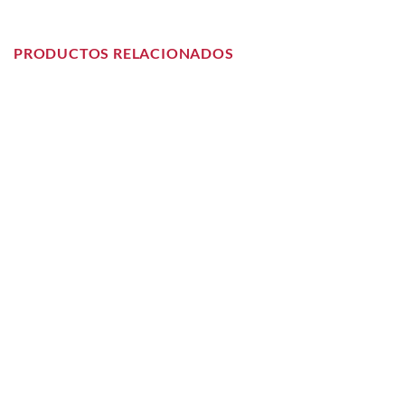
PRODUCTOS RELACIONADOS