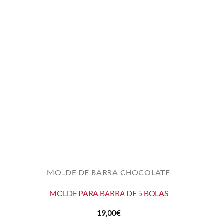
MOLDE DE BARRA CHOCOLATE
MOLDE PARA BARRA DE 5 BOLAS
19,00
€