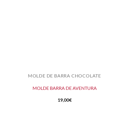
MOLDE DE BARRA CHOCOLATE
MOLDE BARRA DE AVENTURA
19,00
€