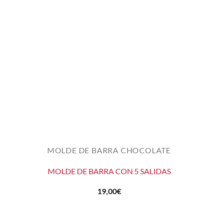
MOLDE DE BARRA CHOCOLATE
MOLDE DE BARRA CON 5 SALIDAS
19,00
€