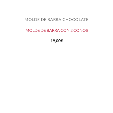
MOLDE DE BARRA CHOCOLATE
MOLDE DE BARRA CON 2 CONOS
19,00
€