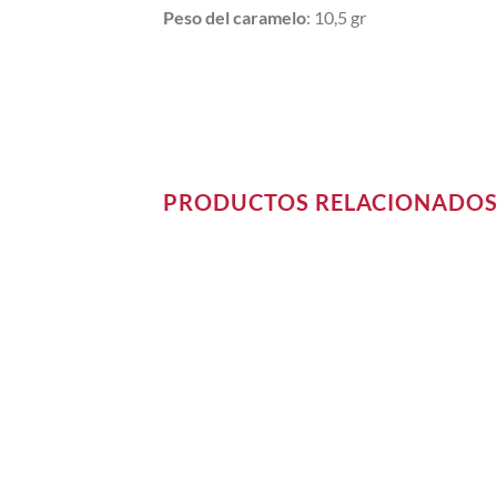
Peso del caramelo
: 10,5 gr
PRODUCTOS RELACIONADO