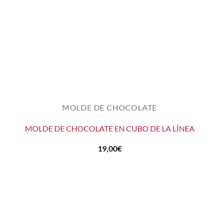
MOLDE DE CHOCOLATE
MOLDE DE CHOCOLATE EN CUBO DE LA LÍNEA
19,00
€