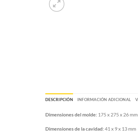
DESCRIPCIÓN
INFORMACIÓN ADICIONAL
V
Dimensiones del molde
: 175 x 275 x 26 mm 
Dimensiones de la cavidad
: 41 x 9 x 13 mm