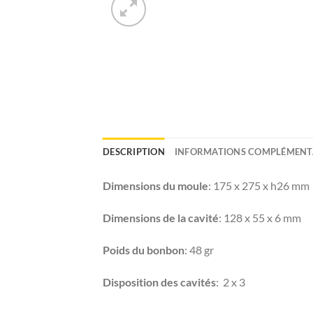
DESCRIPTION
INFORMATIONS COMPLÉMENT
Dimensions du moule
: 175 x 275 x h26 mm
Dimensions de la cavité
: 128 x 55 x 6 mm
Poids du bonbon
: 48 gr
Disposition des cavités
: 2 x 3