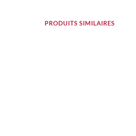
PRODUITS SIMILAIRES