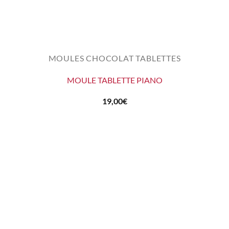
MOULES CHOCOLAT TABLETTES
MOULE TABLETTE PIANO
19,00
€