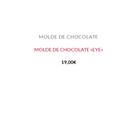
MOLDE DE CHOCOLATE
MOLDE DE CHOCOLATE «EYE»
19,00
€