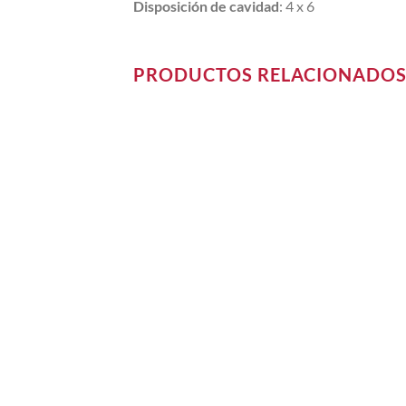
Disposición de cavidad
: 4 x 6
PRODUCTOS RELACIONADO